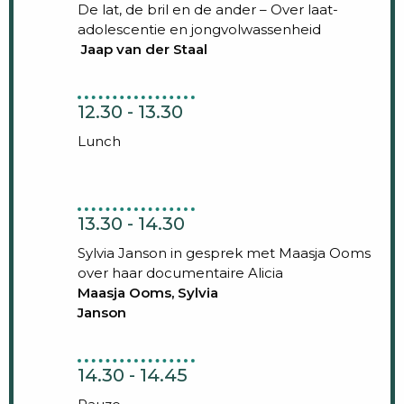
De lat, de bril en de ander – Over laat-
adolescentie en jongvolwassenheid
Jaap van der Staal
12.30 - 13.30
Lunch
13.30 - 14.30
Sylvia Janson in gesprek met Maasja Ooms
over haar documentaire Alicia
Maasja Ooms, Sylvia
Janson
14.30 - 14.45