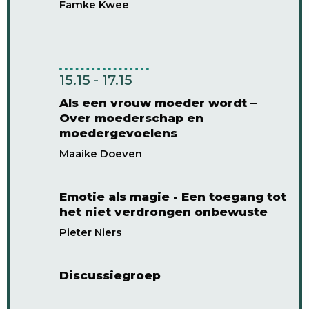
Famke Kwee
15.15 - 17.15
Als een vrouw moeder wordt –
Over moederschap en
moedergevoelens
Maaike Doeven
Emotie als magie - Een toegang tot
het niet verdrongen onbewuste
Pieter Niers
Discussiegroep