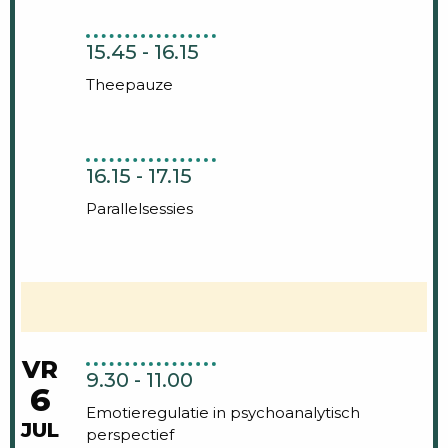
15.45 - 16.15
Theepauze
16.15 - 17.15
Parallelsessies
VR
9.30 - 11.00
6
Emotieregulatie in psychoanalytisch
JUL
perspectief