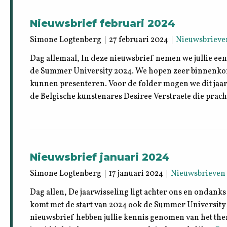
Nieuwsbrief februari 2024
Simone Logtenberg | 27 februari 2024 |
Nieuwsbrieve
Dag allemaal, In deze nieuwsbrief nemen we jullie ee
de Summer University 2024. We hopen zeer binnenkort 
kunnen presenteren. Voor de folder mogen we dit jaa
de Belgische kunstenares Desiree Verstraete die prach
Nieuwsbrief januari 2024
Simone Logtenberg | 17 januari 2024 |
Nieuwsbrieven
Dag allen, De jaarwisseling ligt achter ons en ondanks
komt met de start van 2024 ook de Summer University 
nieuwsbrief hebben jullie kennis genomen van het t