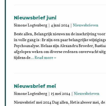
Nieuwsbrief juni
Simone Logtenberg | 4 juni 2024 |
Nieuwsbrieven
Beste allen, Belangrijk nieuws nu de inschrijving vo
in volle gang is : Er zijn een paar belangrijke wijzig
Psychoanalyse. Helaas zijn Alexandra Broeder, Bastia
afgelopen weken om diverse redenen onverwacht uitg
tijdens de
… Read more »
Nieuwsbrief mei
Simone Logtenberg | 15 mei 2024 |
Nieuwsbrieven
Nieuwsbrief mei 2024 Dag allen, Het is alweer mei, de