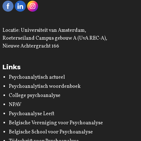
Locatie: Universiteit van Amsterdam,
Roeterseiland Campus gebouw A (UvA REC-A),
Nieuwe Achtergracht 166
Links
Psychoanalytisch actueel
Psychoanalytisch woordenboek
College psychoanalyse
NPAV
Psychoanalyse Leeft
Belgische Vereniging voor Psychoanalyse
Belgische School voor Psychoanalyse