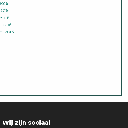
 2016
 2016
 2016
l 2016
rt 2016
Wij zijn sociaal