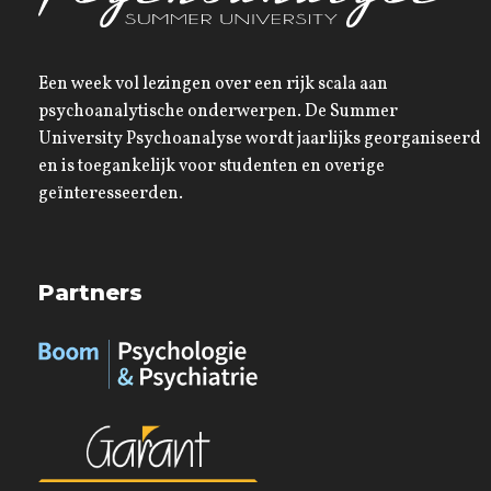
Een week vol lezingen over een rijk scala aan
psychoanalytische onderwerpen. De Summer
University Psychoanalyse wordt jaarlijks georganiseerd
en is toegankelijk voor studenten en overige
geïnteresseerden.
Partners