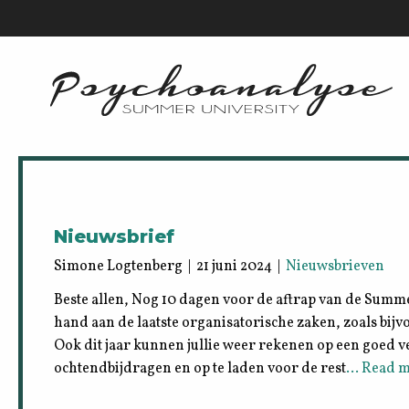
Nieuwsbrief
Simone Logtenberg | 21 juni 2024 |
Nieuwsbrieven
Beste allen, Nog 10 dagen voor de aftrap van de Summe
hand aan de laatste organisatorische zaken, zoals bijvo
Ook dit jaar kunnen jullie weer rekenen op een goed 
ochtendbijdragen en op te laden voor de rest
… Read m