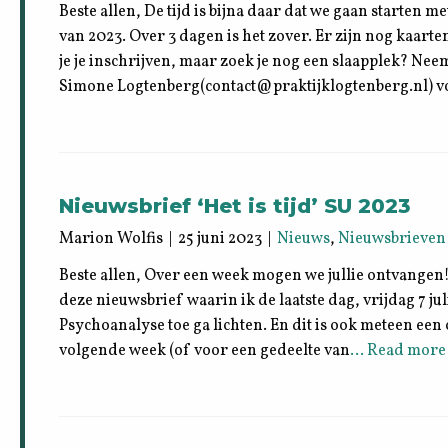
Beste allen, De tijd is bijna daar dat we gaan starten
van 2023. Over 3 dagen is het zover. Er zijn nog kaarte
je je inschrijven, maar zoek je nog een slaapplek? Ne
Simone Logtenberg(contact@praktijklogtenberg.nl) 
Nieuwsbrief ‘Het is tijd’ SU 2023
Marion Wolfis | 25 juni 2023 |
Nieuws
,
Nieuwsbrieven
Beste allen, Over een week mogen we jullie ontvangen
deze nieuwsbrief waarin ik de laatste dag, vrijdag 7 j
Psychoanalyse toe ga lichten. En dit is ook meteen een 
volgende week (of voor een gedeelte van
… Read more