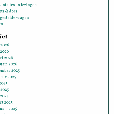
entaties en lezingen
ets & docs
lgestelde vragen
eo
ief
 2026
 2026
rt 2026
ruari 2026
ember 2025
ober 2025
 2025
 2025
 2025
rt 2025
uari 2025