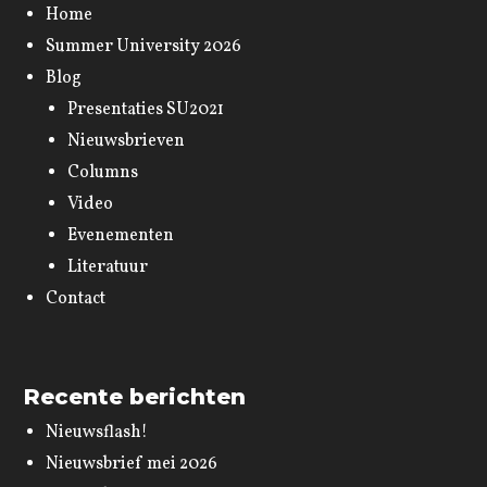
Home
Summer University 2026
Blog
Presentaties SU2021
Nieuwsbrieven
Columns
Video
Evenementen
Literatuur
Contact
Recente berichten
Nieuwsflash!
Nieuwsbrief mei 2026