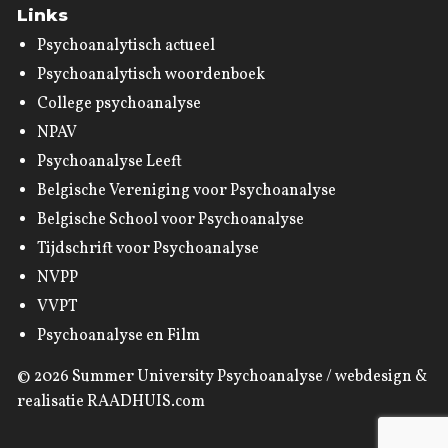
Links
Psychoanalytisch actueel
Psychoanalytisch woordenboek
College psychoanalyse
NPAV
Psychoanalyse Leeft
Belgische Vereniging voor Psychoanalyse
Belgische School voor Psychoanalyse
Tijdschrift voor Psychoanalyse
NVPP
VVPT
Psychoanalyse en Film
© 2026
Summer University Psychoanalyse
/ webdesign &
realisatie
RAADHUIS.com