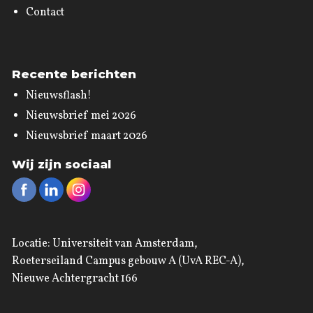
Contact
Recente berichten
Nieuwsflash!
Nieuwsbrief mei 2026
Nieuwsbrief maart 2026
Wij zijn sociaal
Locatie: Universiteit van Amsterdam,
Roeterseiland Campus gebouw A (UvA REC-A),
Nieuwe Achtergracht 166