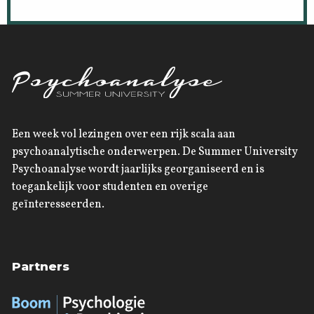
Een week vol lezingen over een rijk scala aan
psychoanalytische onderwerpen. De Summer University
Psychoanalyse wordt jaarlijks georganiseerd en is
toegankelijk voor studenten en overige
geïnteresseerden.
Partners