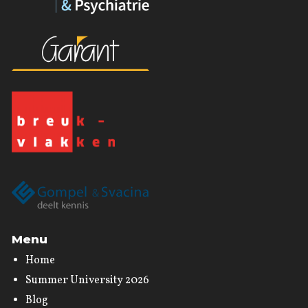
Menu
Home
Summer University 2026
Blog