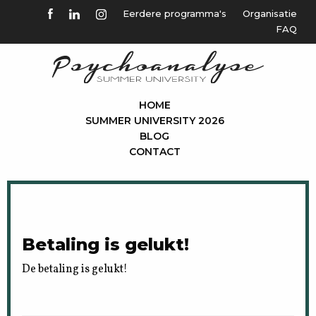
Eerdere programma's
Organisatie
FAQ
HOME
SUMMER UNIVERSITY 2026
BLOG
CONTACT
Betaling is gelukt!
De betaling is gelukt!