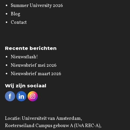
Summer University 2026
Blog
Contact
Recente berichten
Nieuwsflash!
Nieuwsbrief mei 2026
Nieuwsbrief maart 2026
Wij zijn sociaal
Locatie: Universiteit van Amsterdam,
Roeterseiland Campus gebouw A (UvA REC-A),