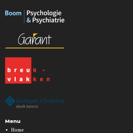
Menu
Home