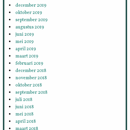
december 2019
oktober 2019
september 2019
augustus 2019
juni 2019
mei 2019
april 2019
maart 2019
februari 2019
december 2018
november 2018
oktober 2018
september 2018
juli 2018
juni 2018
mei 2018
april 2018
maart 2018