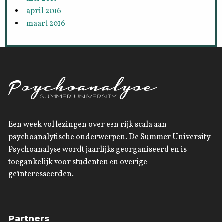
april 2016
maart 2016
Een week vol lezingen over een rijk scala aan
psychoanalytische onderwerpen. De Summer University
Psychoanalyse wordt jaarlijks georganiseerd en is
toegankelijk voor studenten en overige
geïnteresseerden.
Partners