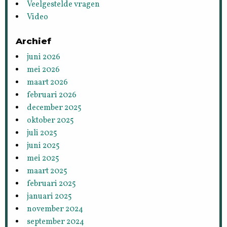
Veelgestelde vragen
Video
Archief
juni 2026
mei 2026
maart 2026
februari 2026
december 2025
oktober 2025
juli 2025
juni 2025
mei 2025
maart 2025
februari 2025
januari 2025
november 2024
september 2024