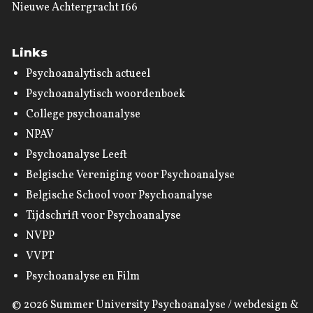
Nieuwe Achtergracht 166
Links
Psychoanalytisch actueel
Psychoanalytisch woordenboek
College psychoanalyse
NPAV
Psychoanalyse Leeft
Belgische Vereniging voor Psychoanalyse
Belgische School voor Psychoanalyse
Tijdschrift voor Psychoanalyse
NVPP
VVPT
Psychoanalyse en Film
© 2026
Summer University Psychoanalyse
/ webdesign &