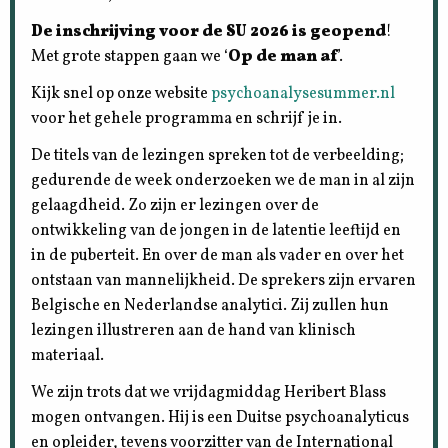
De inschrijving voor de SU 2026 is geopend
!
Met grote stappen gaan we ‘
Op de man af
’.
Kijk snel op onze website
psychoanalysesummer.nl
voor het gehele programma en schrijf je in.
De titels van de lezingen spreken tot de verbeelding;
gedurende de week onderzoeken we de man in al zijn
gelaagdheid. Zo zijn er lezingen over de
ontwikkeling van de jongen in de latentie leeftijd en
in de puberteit. En over de man als vader en over het
ontstaan van mannelijkheid. De sprekers zijn ervaren
Belgische en Nederlandse analytici. Zij zullen hun
lezingen illustreren aan de hand van klinisch
materiaal.
We zijn trots dat we vrijdagmiddag Heribert Blass
mogen ontvangen. Hij is een Duitse psychoanalyticus
en opleider, tevens voorzitter van de International