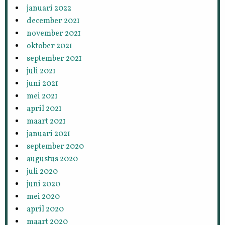
januari 2022
december 2021
november 2021
oktober 2021
september 2021
juli 2021
juni 2021
mei 2021
april 2021
maart 2021
januari 2021
september 2020
augustus 2020
juli 2020
juni 2020
mei 2020
april 2020
maart 2020