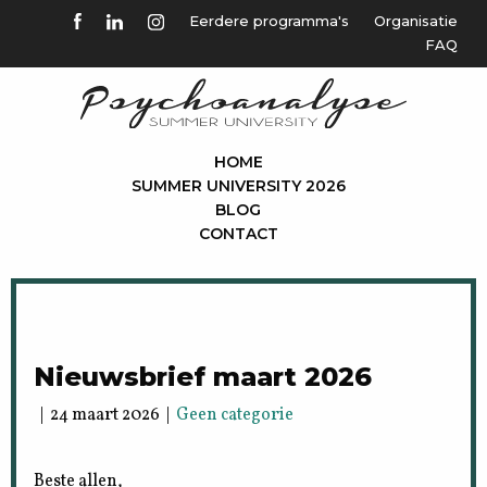
Eerdere programma's
Organisatie
FAQ
HOME
SUMMER UNIVERSITY 2026
BLOG
CONTACT
Nieuwsbrief maart 2026
| 24 maart 2026 |
Geen categorie
Beste allen,