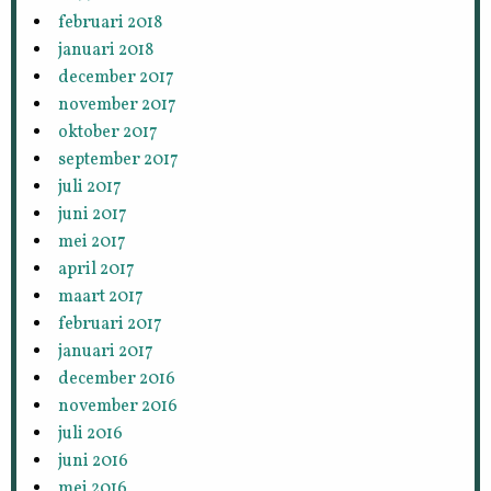
februari 2018
januari 2018
december 2017
november 2017
oktober 2017
september 2017
juli 2017
juni 2017
mei 2017
april 2017
maart 2017
februari 2017
januari 2017
december 2016
november 2016
juli 2016
juni 2016
mei 2016