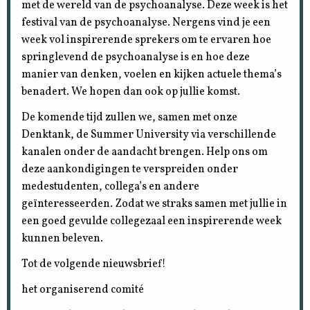
met de wereld van de psychoanalyse. Deze week is het
festival van de psychoanalyse. Nergens vind je een
week vol inspirerende sprekers om te ervaren hoe
springlevend de psychoanalyse is en hoe deze
manier van denken, voelen en kijken actuele thema’s
benadert. We hopen dan ook op jullie komst.
De komende tijd zullen we, samen met onze
Denktank, de Summer University via verschillende
kanalen onder de aandacht brengen. Help ons om
deze aankondigingen te verspreiden onder
medestudenten, collega’s en andere
geïnteresseerden. Zodat we straks samen met jullie in
een goed gevulde collegezaal een inspirerende week
kunnen beleven.
Tot de volgende nieuwsbrief!
het organiserend comité