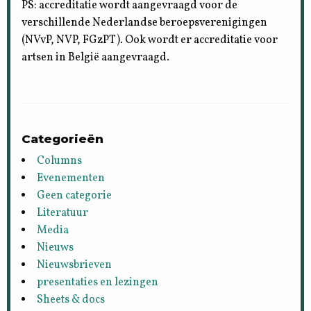
PS: accreditatie wordt aangevraagd voor de
verschillende Nederlandse beroepsverenigingen
(NVvP, NVP, FGzPT). Ook wordt er accreditatie voor
artsen in België aangevraagd.
Categorieën
Columns
Evenementen
Geen categorie
Literatuur
Media
Nieuws
Nieuwsbrieven
presentaties en lezingen
Sheets & docs