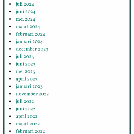
juli 2024
juni 2024
mei 2024
maart 2024
februari 2024
januari 2024
december 2023
juli 2023
juni 2023
mei 2023
april 2023
januari 2023
november 2022
juli 2022
juni 2022
april 2022
maart 2022
februari 2022