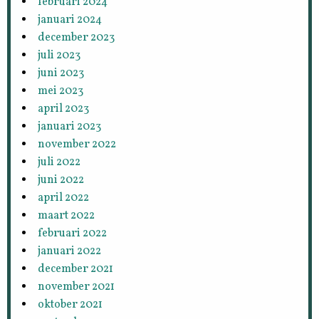
februari 2024
januari 2024
december 2023
juli 2023
juni 2023
mei 2023
april 2023
januari 2023
november 2022
juli 2022
juni 2022
april 2022
maart 2022
februari 2022
januari 2022
december 2021
november 2021
oktober 2021