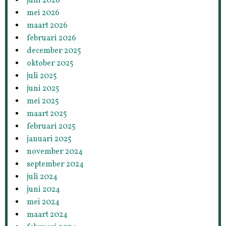
juni 2026
mei 2026
maart 2026
februari 2026
december 2025
oktober 2025
juli 2025
juni 2025
mei 2025
maart 2025
februari 2025
januari 2025
november 2024
september 2024
juli 2024
juni 2024
mei 2024
maart 2024