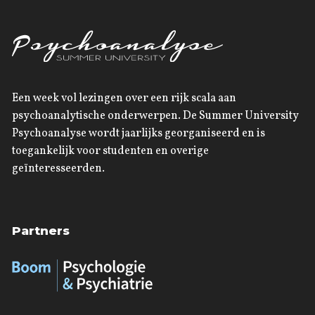
Een week vol lezingen over een rijk scala aan
psychoanalytische onderwerpen. De Summer University
Psychoanalyse wordt jaarlijks georganiseerd en is
toegankelijk voor studenten en overige
geïnteresseerden.
Partners