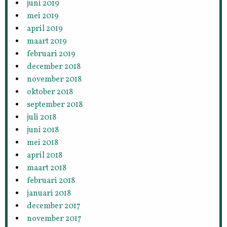
juni 2019
mei 2019
april 2019
maart 2019
februari 2019
december 2018
november 2018
oktober 2018
september 2018
juli 2018
juni 2018
mei 2018
april 2018
maart 2018
februari 2018
januari 2018
december 2017
november 2017