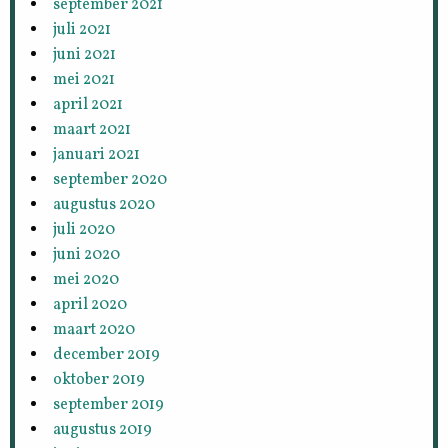
september 2021
juli 2021
juni 2021
mei 2021
april 2021
maart 2021
januari 2021
september 2020
augustus 2020
juli 2020
juni 2020
mei 2020
april 2020
maart 2020
december 2019
oktober 2019
september 2019
augustus 2019