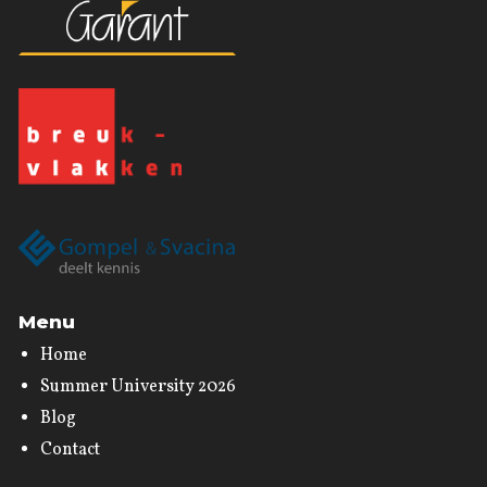
Menu
Home
Summer University 2026
Blog
Contact