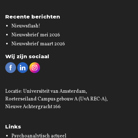
Recente berichten
Nieuwsflash!
Nieuwsbrief mei 2026
Nieuwsbrief maart 2026
Wij zijn sociaal
Locatie: Universiteit van Amsterdam,
Roeterseiland Campus gebouw A (UvA REC-A),
Nieuwe Achtergracht 166
Links
Psychoanalytisch actueel