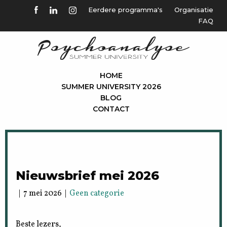
Eerdere programma's
Organisatie
FAQ
HOME
SUMMER UNIVERSITY 2026
BLOG
CONTACT
Nieuwsbrief mei 2026
| 7 mei 2026 |
Geen categorie
Beste lezers,