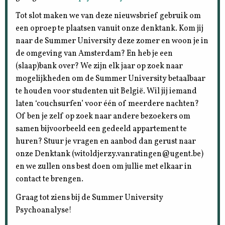
Tot slot maken we van deze nieuwsbrief gebruik om
een oproep te plaatsen vanuit onze denktank. Kom jij
naar de Summer University deze zomer en woon je in
de omgeving van Amsterdam? En heb je een
(slaap)bank over? We zijn elk jaar op zoek naar
mogelijkheden om de Summer University betaalbaar
te houden voor studenten uit België. Wil jij iemand
laten ‘couchsurfen’ voor één of meerdere nachten?
Of ben je zelf op zoek naar andere bezoekers om
samen bijvoorbeeld een gedeeld appartement te
huren? Stuur je vragen en aanbod dan gerust naar
onze Denktank (witoldjerzy.vanratingen@ugent.be)
en we zullen ons best doen om jullie met elkaar in
contact te brengen.
Graag tot ziens bij de Summer University
Psychoanalyse!