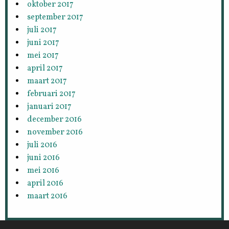
oktober 2017
september 2017
juli 2017
juni 2017
mei 2017
april 2017
maart 2017
februari 2017
januari 2017
december 2016
november 2016
juli 2016
juni 2016
mei 2016
april 2016
maart 2016