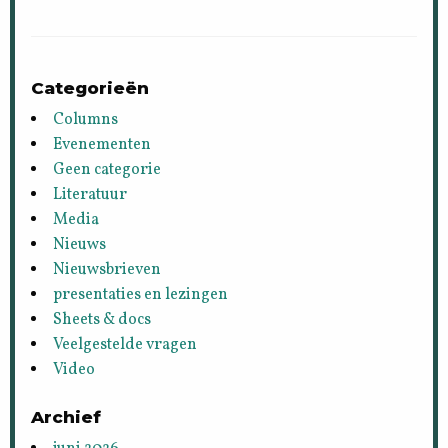
Categorieën
Columns
Evenementen
Geen categorie
Literatuur
Media
Nieuws
Nieuwsbrieven
presentaties en lezingen
Sheets & docs
Veelgestelde vragen
Video
Archief