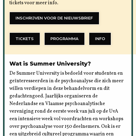
tickets voor meer info.
INSCHRIJVEN VOOR DE NIEUWSBRIEF
TICKETS
PROGRAMMA
INFO
Wat is Summer University?
De Summer University is bedoeld voor studenten en
geïnteresseerden in de psychoanalyse die zich meer
willen verdiepen in deze behandelvorm en dit
gedachtengoed. Jaarlijks organiseren de
Nederlandse en Vlaamse psychoanalytische
vereniging rond de eerste week van juli op de UvA
een intensieve week vol voordrachten en workshops
over psychoanalyse voor 150 deelnemers. Ook is er
een uitgebreid cultureel programma waarin een