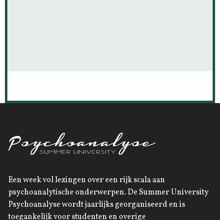
Een week vol lezingen over een rijk scala aan
psychoanalytische onderwerpen. De Summer University
Psychoanalyse wordt jaarlijks georganiseerd en is
toegankelijk voor studenten en overige