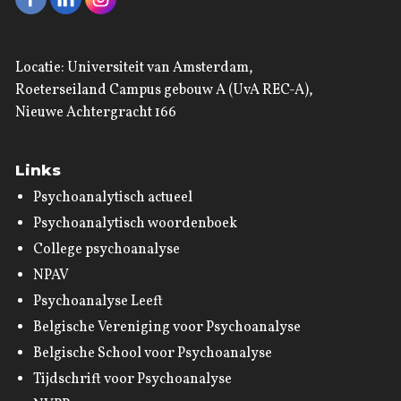
Locatie: Universiteit van Amsterdam,
Roeterseiland Campus gebouw A (UvA REC-A),
Nieuwe Achtergracht 166
Links
Psychoanalytisch actueel
Psychoanalytisch woordenboek
College psychoanalyse
NPAV
Psychoanalyse Leeft
Belgische Vereniging voor Psychoanalyse
Belgische School voor Psychoanalyse
Tijdschrift voor Psychoanalyse