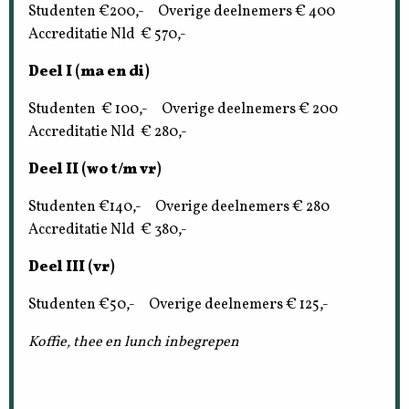
Studenten €200,- Overige deelnemers € 400
Accreditatie Nld € 570,-
Deel I
(ma en di)
Studenten € 100,- Overige deelnemers € 200
Accreditatie Nld € 280,-
Deel II
(wo t/m vr)
Studenten €140,- Overige deelnemers € 280
Accreditatie Nld € 380,-
Deel III
(vr)
Studenten €50,- Overige deelnemers € 125,-
Koffie, thee en lunch inbegrepen