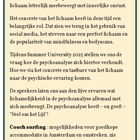
lichaam letterlijk meebeweegt met innerlijke onrust.
Het concrete van het lichaam heeft in deze tijd een
belangrijke rol. Dat zien we terug in het gebruik van
social media, het streven naar een perfect lichaam en
de populariteit van mindfulness en bodyscans.
Tijdens Summer University 2025 stellen we ons de
vraag hoe de psychoanalyse zich hiertoe verhoudt.
Hoe we via het concrete en tastbare van het lichaam
naar de psychische ervaring komen.
De sprekers laten ons aan den lijve ervaren wat
lichamelijkheid in de psychoanalyse allemaal met
zich meebrengt. De psychoanalyse heeft – en geeft –
‘Veel om het Lijf’!
Couch surfing
: mogelijkheden voor goedkope
accommodatie in Amsterdam en omstreken. zie