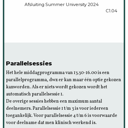
Afsluiting Summer University 2024
C1.04
Parallelsessies
Het hele middagprogramma van 13.30-16.00 is een
parallelprogramma, dwz er kan maar één optie gekozen
kanworden. Als er niets wordt gekozen wordt het
automatisch parallelsessie 1.
De overige sessies hebben een maximum aantal
deelnemers. Parallelsessie 1 t/m 3 is voor iedereen
toegankelijk. Voor parallelsessie 4 t/m 6 is voorwaarde
voor deelname dat men klinisch werkend is.