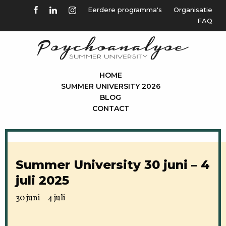
Eerdere programma's
Organisatie
FAQ
HOME
SUMMER UNIVERSITY 2026
BLOG
CONTACT
Summer University 30 juni – 4
juli 2025
30 juni – 4 juli