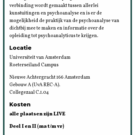
verbinding wordt gemaakt tussen allerlei
kunstuitingen en psychoanalyse en is er de
mogelijkheid de praktijk van de psychoanalyse van
dichtbij mee te maken en informatie over de
opleiding tot psychoanalyticus te krijgen.
Locatie
Universiteit van Amsterdam
Roeterseiland Campus
Nieuwe Achtergracht 166 Amsterdam
Gebouw A (UvA REC-A).
Collegezaal C.1.04
Kosten
alle plaatsen zijn LIVE
Deel I en II
(ma t/m vr)