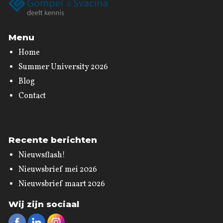
Menu
Home
Summer University 2026
Blog
Contact
Recente berichten
Nieuwsflash!
Nieuwsbrief mei 2026
Nieuwsbrief maart 2026
Wij zijn sociaal