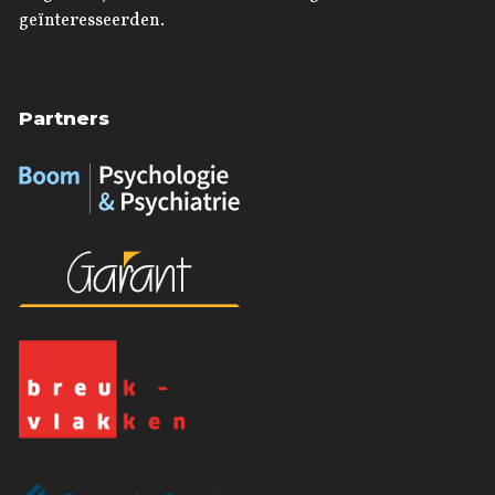
geïnteresseerden.
Partners