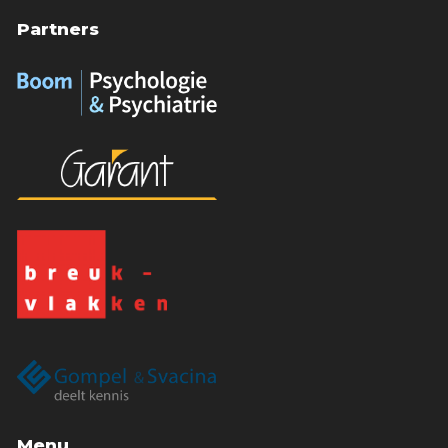
Partners
Menu