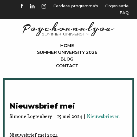
Eerdere programma's
Organisatie
FAQ
HOME
SUMMER UNIVERSITY 2026
BLOG
CONTACT
Nieuwsbrief mei
Simone Logtenberg | 15 mei 2024 |
Nieuwsbrieven
Nieuwsbrief mei 2024