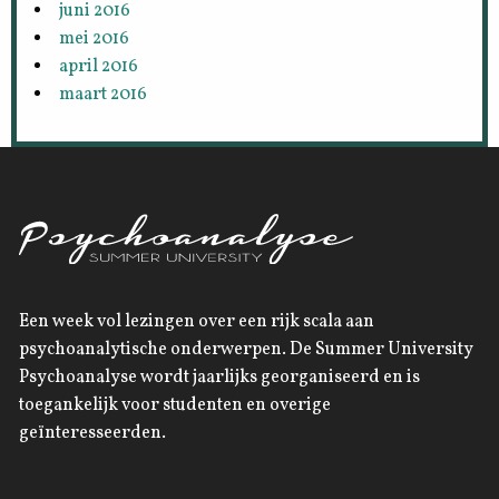
juni 2016
mei 2016
april 2016
maart 2016
Een week vol lezingen over een rijk scala aan
psychoanalytische onderwerpen. De Summer University
Psychoanalyse wordt jaarlijks georganiseerd en is
toegankelijk voor studenten en overige
geïnteresseerden.