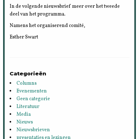
In de volgende nieuwsbrief meer over het tweede
deel van het programma.
Namens het organiserend comité,
Esther Swart
Categorieën
Columns
Evenementen
Geen categorie
Literatuur
Media
Nieuws
Nieuwsbrieven
presentaties en lezingen