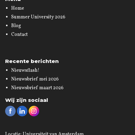
Home
Summer University 2026
Blog
Contact
Recente berichten
Nieuwsflash!
Nieuwsbrief mei 2026
Nieuwsbrief maart 2026
Wij zijn sociaal
Locatie: Universiteit van Amsterdam,