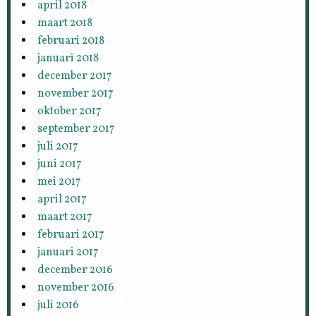
april 2018
maart 2018
februari 2018
januari 2018
december 2017
november 2017
oktober 2017
september 2017
juli 2017
juni 2017
mei 2017
april 2017
maart 2017
februari 2017
januari 2017
december 2016
november 2016
juli 2016