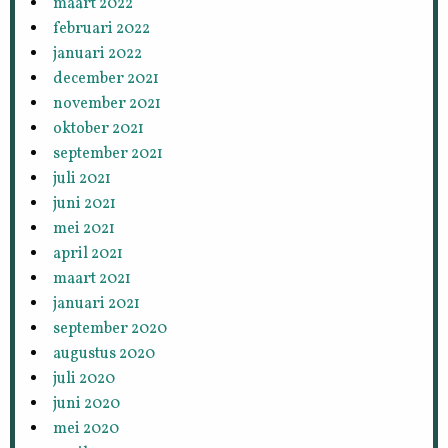
maart 2022
februari 2022
januari 2022
december 2021
november 2021
oktober 2021
september 2021
juli 2021
juni 2021
mei 2021
april 2021
maart 2021
januari 2021
september 2020
augustus 2020
juli 2020
juni 2020
mei 2020