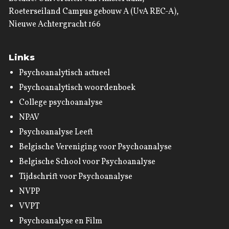
Roeterseiland Campus gebouw A (UvA REC-A),
Nieuwe Achtergracht 166
Links
Psychoanalytisch actueel
Psychoanalytisch woordenboek
College psychoanalyse
NPAV
Psychoanalyse Leeft
Belgische Vereniging voor Psychoanalyse
Belgische School voor Psychoanalyse
Tijdschrift voor Psychoanalyse
NVPP
VVPT
Psychoanalyse en Film