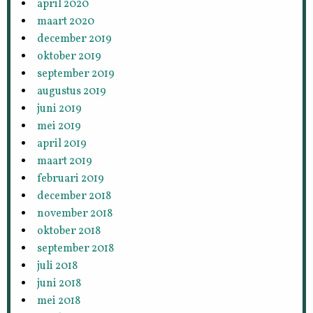
april 2020
maart 2020
december 2019
oktober 2019
september 2019
augustus 2019
juni 2019
mei 2019
april 2019
maart 2019
februari 2019
december 2018
november 2018
oktober 2018
september 2018
juli 2018
juni 2018
mei 2018