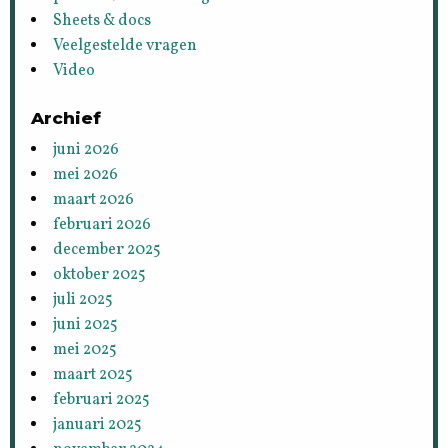
Sheets & docs
Veelgestelde vragen
Video
Archief
juni 2026
mei 2026
maart 2026
februari 2026
december 2025
oktober 2025
juli 2025
juni 2025
mei 2025
maart 2025
februari 2025
januari 2025