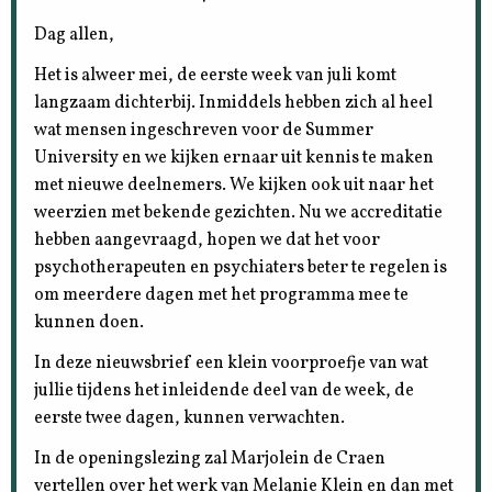
Dag allen,
Het is alweer mei, de eerste week van juli komt
langzaam dichterbij. Inmiddels hebben zich al heel
wat mensen ingeschreven voor de Summer
University en we kijken ernaar uit kennis te maken
met nieuwe deelnemers. We kijken ook uit naar het
weerzien met bekende gezichten. Nu we accreditatie
hebben aangevraagd, hopen we dat het voor
psychotherapeuten en psychiaters beter te regelen is
om meerdere dagen met het programma mee te
kunnen doen.
In deze nieuwsbrief een klein voorproefje van wat
jullie tijdens het inleidende deel van de week, de
eerste twee dagen, kunnen verwachten.
In de openingslezing zal Marjolein de Craen
vertellen over het werk van Melanie Klein en dan met