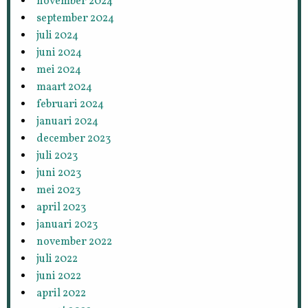
november 2024
september 2024
juli 2024
juni 2024
mei 2024
maart 2024
februari 2024
januari 2024
december 2023
juli 2023
juni 2023
mei 2023
april 2023
januari 2023
november 2022
juli 2022
juni 2022
april 2022