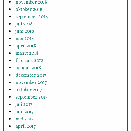
november 2018
oktober 2018
september 2018
juli 2018
juni 2018
mei 2018
april 2018
maart 2018
februari 2018
januari 2018
december 2017
november 2017
oktober 2017
september 2017
juli 2017
juni 2017
mei 2017
april 2017