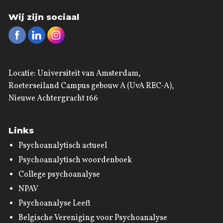
Wij zijn sociaal
Locatie: Universiteit van Amsterdam,
Roeterseiland Campus gebouw A (UvA REC-A),
Nieuwe Achtergracht 166
Links
Psychoanalytisch actueel
Psychoanalytisch woordenboek
College psychoanalyse
NPAV
Psychoanalyse Leeft
Belgische Vereniging voor Psychoanalyse