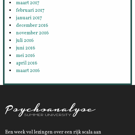
maart 2017
februari 2017
januari 2017
december 2016
november 2016
juli 2016
juni 2016
mei 2016
april 2016
maart 2016
Een week vol lezingen over een rijk scala aan