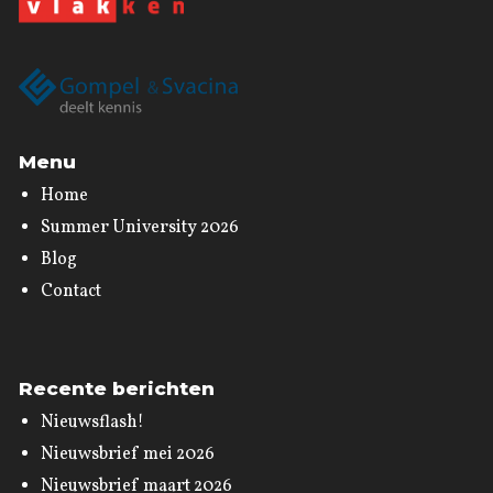
Menu
Home
Summer University 2026
Blog
Contact
Recente berichten
Nieuwsflash!
Nieuwsbrief mei 2026
Nieuwsbrief maart 2026