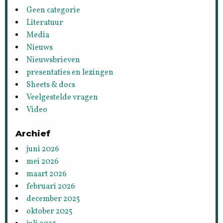
Geen categorie
Literatuur
Media
Nieuws
Nieuwsbrieven
presentaties en lezingen
Sheets & docs
Veelgestelde vragen
Video
Archief
juni 2026
mei 2026
maart 2026
februari 2026
december 2025
oktober 2025