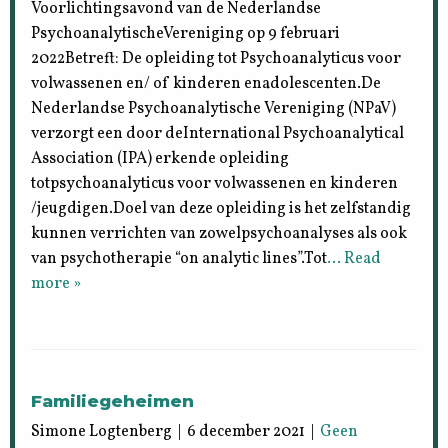
Voorlichtingsavond van de Nederlandse
PsychoanalytischeVereniging op 9 februari
2022Betreft: De opleiding tot Psychoanalyticus voor
volwassenen en/ of kinderen enadolescenten.De
Nederlandse Psychoanalytische Vereniging (NPaV)
verzorgt een door deInternational Psychoanalytical
Association (IPA) erkende opleiding
totpsychoanalyticus voor volwassenen en kinderen
/jeugdigen.Doel van deze opleiding is het zelfstandig
kunnen verrichten van zowelpsychoanalyses als ook
van psychotherapie “on analytic lines”.Tot
… Read
more »
Familiegeheimen
Simone Logtenberg | 6 december 2021 |
Geen