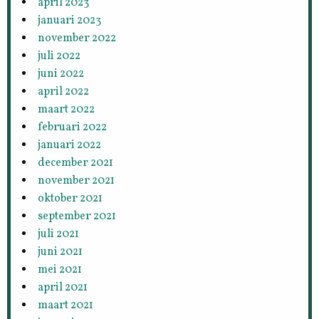
april 2023
januari 2023
november 2022
juli 2022
juni 2022
april 2022
maart 2022
februari 2022
januari 2022
december 2021
november 2021
oktober 2021
september 2021
juli 2021
juni 2021
mei 2021
april 2021
maart 2021