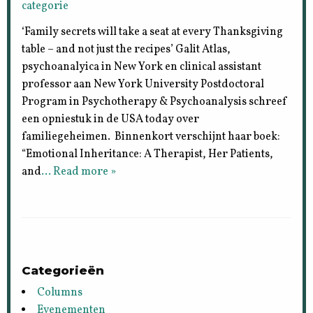
categorie
‘Family secrets will take a seat at every Thanksgiving
table – and not just the recipes’ Galit Atlas,
psychoanalyica in New York en clinical assistant
professor aan New York University Postdoctoral
Program in Psychotherapy & Psychoanalysis schreef
een opniestuk in de USA today over
familiegeheimen. Binnenkort verschijnt haar boek:
“Emotional Inheritance: A Therapist, Her Patients,
and
… Read more »
Categorieën
Columns
Evenementen