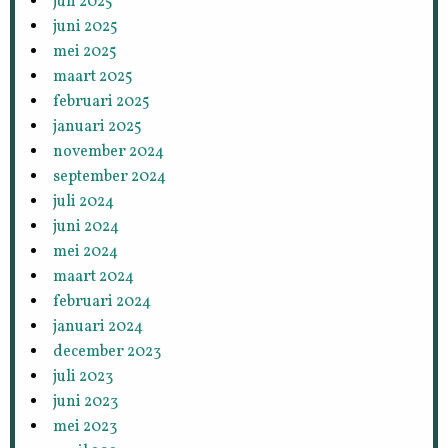
juli 2025
juni 2025
mei 2025
maart 2025
februari 2025
januari 2025
november 2024
september 2024
juli 2024
juni 2024
mei 2024
maart 2024
februari 2024
januari 2024
december 2023
juli 2023
juni 2023
mei 2023