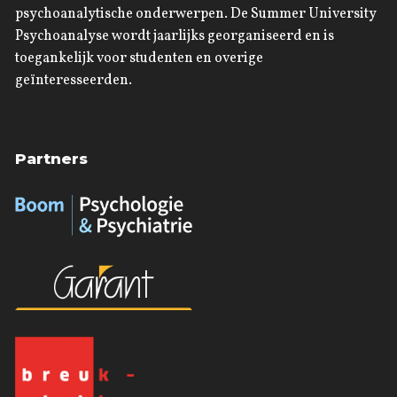
psychoanalytische onderwerpen. De Summer University
Psychoanalyse wordt jaarlijks georganiseerd en is
toegankelijk voor studenten en overige
geïnteresseerden.
Partners