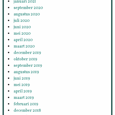
januari 2021
september 2020
augustus 2020
juli 2020
juni 2020
mei 2020
april 2020
maart 2020
december 2019
oktober 2019
september 2019
augustus 2019
juni 2019
mei 2019
april 2019
maart 2019
februari 2019
december 2018