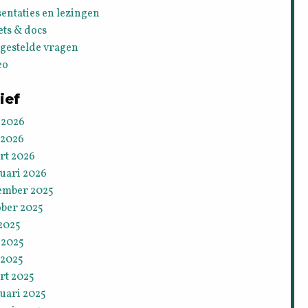
entaties en lezingen
ets & docs
lgestelde vragen
eo
ief
 2026
 2026
rt 2026
ruari 2026
ember 2025
ober 2025
 2025
 2025
 2025
rt 2025
uari 2025