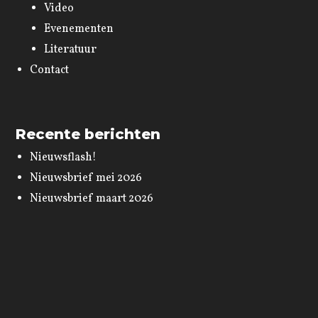
Video
Evenementen
Literatuur
Contact
Recente berichten
Nieuwsflash!
Nieuwsbrief mei 2026
Nieuwsbrief maart 2026