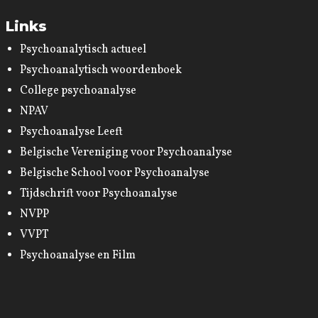
Links
Psychoanalytisch actueel
Psychoanalytisch woordenboek
College psychoanalyse
NPAV
Psychoanalyse Leeft
Belgische Vereniging voor Psychoanalyse
Belgische School voor Psychoanalyse
Tijdschrift voor Psychoanalyse
NVPP
VVPT
Psychoanalyse en Film