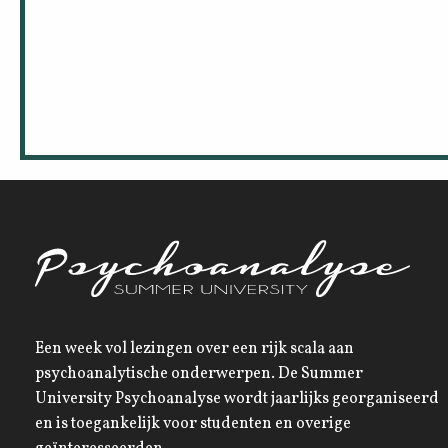
Een week vol lezingen over een rijk scala aan
psychoanalytische onderwerpen. De Summer
University Psychoanalyse wordt jaarlijks georganiseerd
en is toegankelijk voor studenten en overige