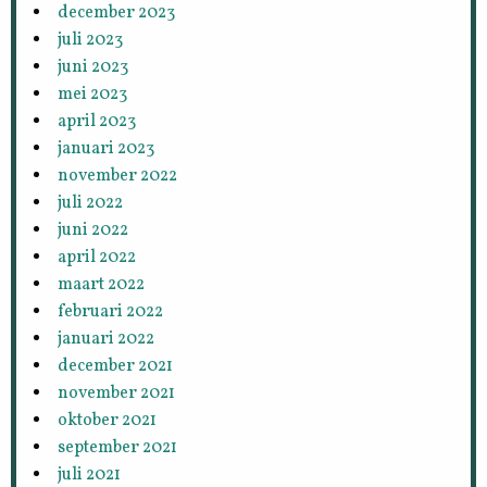
december 2023
juli 2023
juni 2023
mei 2023
april 2023
januari 2023
november 2022
juli 2022
juni 2022
april 2022
maart 2022
februari 2022
januari 2022
december 2021
november 2021
oktober 2021
september 2021
juli 2021