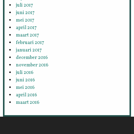
juli 2017
juni 2017
mei 2017
april 2017
maart 2017
februari 2017
januari 2017
december 2016
november 2016
juli 2016
juni 2016
mei 2016
april 2016
maart 2016