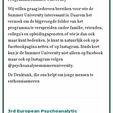
Wij willen graag iedereen bereiken voor wie de
Summer University interessant is. Daarom het
verzoek om de bijgevoegde folder van het
programma te verspreiden onder familie, vrienden,
collega’s en opleidingsgenoten of wie je dan ook
maar kunt bedenken. Je kunt m natuurlijk ook op je
Facebookpagina zetten of op Instagram. Sinds kort
kun je de Summer University niet alleen op Facebook
maar ook op Instagram volgen
@psychoanalysesummeruniversity.
De Denktank, die ons helpt om jonge mensen te
enthousiasmeren
3rd European Psychoanalytic