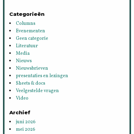
Categorieën
Columns
Evenementen
Geen categorie
Literatuur
Media
Nieuws
Nieuwsbrieven
presentaties en lezingen
Sheets & docs
Veelgestelde vragen
Video
Archief
juni 2026
mei 2026