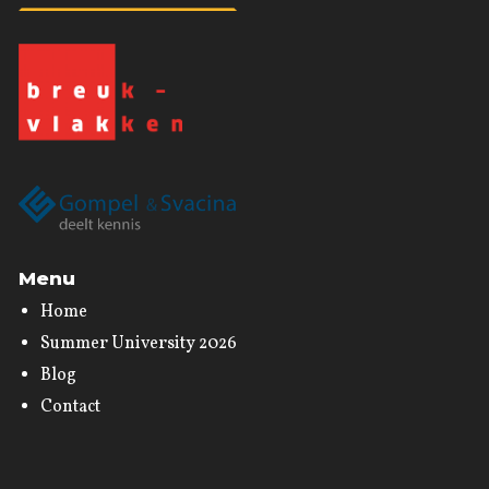
Menu
Home
Summer University 2026
Blog
Contact