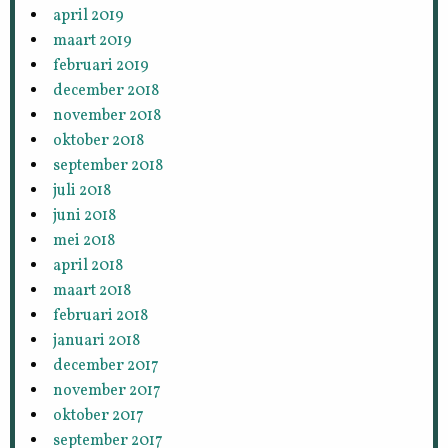
april 2019
maart 2019
februari 2019
december 2018
november 2018
oktober 2018
september 2018
juli 2018
juni 2018
mei 2018
april 2018
maart 2018
februari 2018
januari 2018
december 2017
november 2017
oktober 2017
september 2017