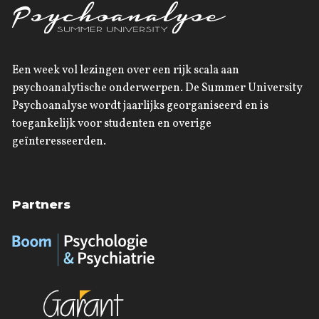
Een week vol lezingen over een rijk scala aan
psychoanalytische onderwerpen. De Summer University
Psychoanalyse wordt jaarlijks georganiseerd en is
toegankelijk voor studenten en overige
geïnteresseerden.
Partners