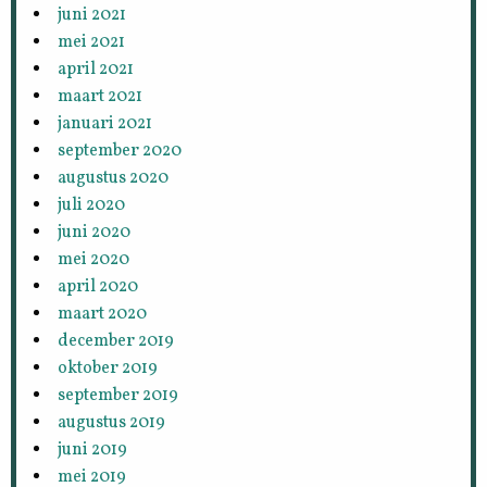
juni 2021
mei 2021
april 2021
maart 2021
januari 2021
september 2020
augustus 2020
juli 2020
juni 2020
mei 2020
april 2020
maart 2020
december 2019
oktober 2019
september 2019
augustus 2019
juni 2019
mei 2019