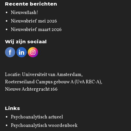
Recente berichten
Nieuwsflash!
Nieuwsbrief mei 2026
Nieuwsbrief maart 2026
Wij zijn sociaal
Locatie: Universiteit van Amsterdam,
Roeterseiland Campus gebouw A (UvA REC-A),
Nieuwe Achtergracht 166
Links
Psychoanalytisch actueel
Psychoanalytisch woordenboek