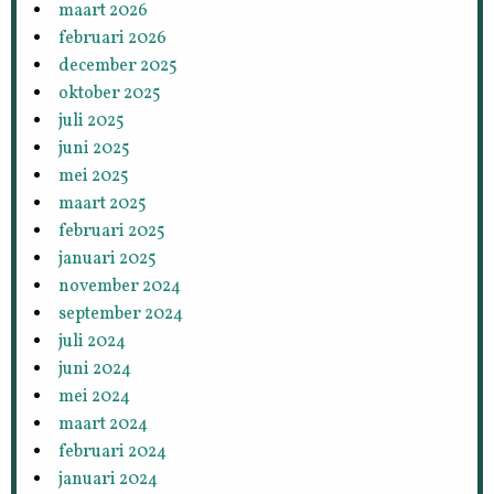
maart 2026
februari 2026
december 2025
oktober 2025
juli 2025
juni 2025
mei 2025
maart 2025
februari 2025
januari 2025
november 2024
september 2024
juli 2024
juni 2024
mei 2024
maart 2024
februari 2024
januari 2024