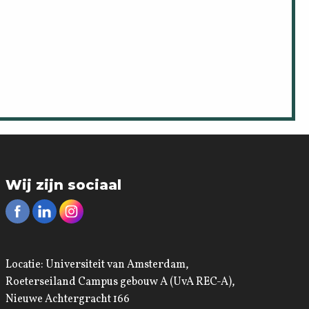
Wij zijn sociaal
Locatie: Universiteit van Amsterdam,
Roeterseiland Campus gebouw A (UvA REC-A),
Nieuwe Achtergracht 166