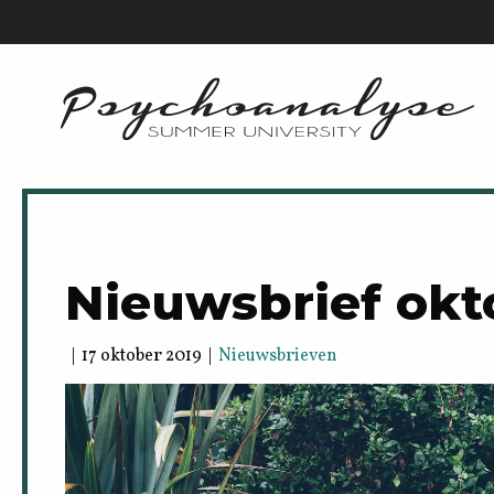
Nieuwsbrief okt
| 17 oktober 2019 |
Nieuwsbrieven