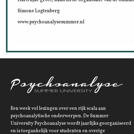
Simone Logtenberg
www.psychoanalysesummer.nl
Een week vol lezingen over een rijk scala aan
psychoanalytische onderwerpen. De Summer
University Psychoanalyse wordt jaarlijks georganiseerd
en is toegankelijk voor studenten en overige