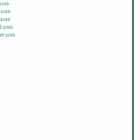
 2016
 2016
 2016
l 2016
rt 2016