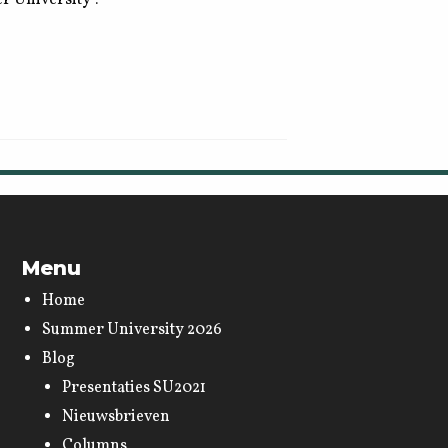
Menu
Home
Summer University 2026
Blog
Presentaties SU2021
Nieuwsbrieven
Columns