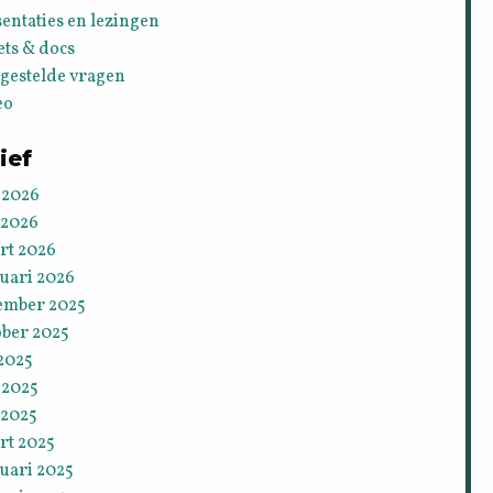
entaties en lezingen
ets & docs
lgestelde vragen
eo
ief
 2026
 2026
rt 2026
ruari 2026
ember 2025
ober 2025
 2025
 2025
 2025
rt 2025
uari 2025