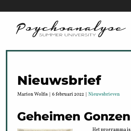
Nieuwsbrief
Marion Wolfis | 6 februari 2022 |
Nieuwsbrieven
Geheimen Gonzen
Het programma is r