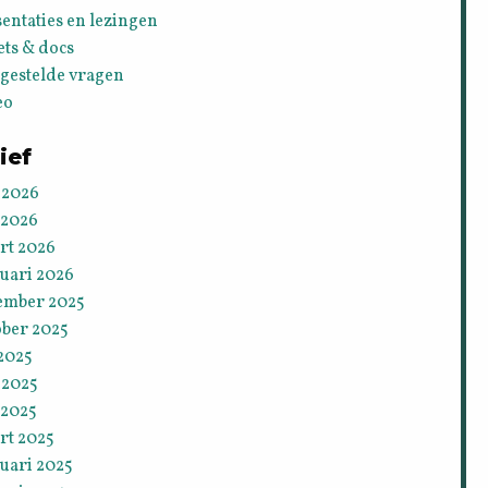
entaties en lezingen
ets & docs
lgestelde vragen
eo
ief
 2026
 2026
rt 2026
ruari 2026
ember 2025
ober 2025
 2025
 2025
 2025
rt 2025
uari 2025