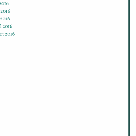
 2016
 2016
 2016
l 2016
rt 2016