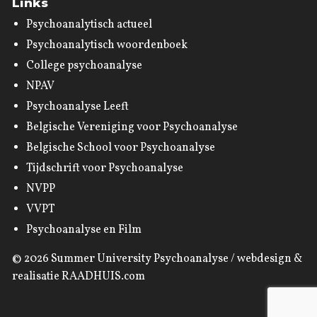
Links
Psychoanalytisch actueel
Psychoanalytisch woordenboek
College psychoanalyse
NPAV
Psychoanalyse Leeft
Belgische Vereniging voor Psychoanalyse
Belgische School voor Psychoanalyse
Tijdschrift voor Psychoanalyse
NVPP
VVPT
Psychoanalyse en Film
© 2026
Summer University Psychoanalyse
/ webdesign &
realisatie
RAADHUIS.com