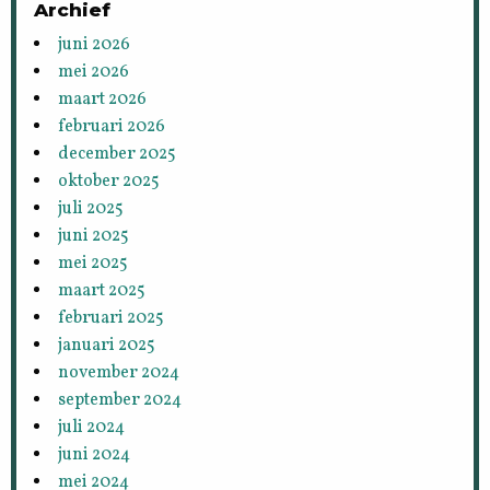
Archief
juni 2026
mei 2026
maart 2026
februari 2026
december 2025
oktober 2025
juli 2025
juni 2025
mei 2025
maart 2025
februari 2025
januari 2025
november 2024
september 2024
juli 2024
juni 2024
mei 2024