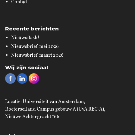
Contact
Recente berichten
Nieuwsflash!
Nieuwsbrief mei 2026
Nieuwsbrief maart 2026
Wij zijn sociaal
Locatie: Universiteit van Amsterdam,
Roeterseiland Campus gebouw A (UvA REC-A),
Nieuwe Achtergracht 166