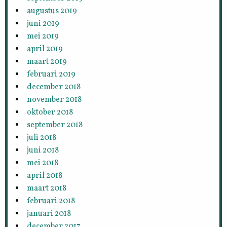
augustus 2019
juni 2019
mei 2019
april 2019
maart 2019
februari 2019
december 2018
november 2018
oktober 2018
september 2018
juli 2018
juni 2018
mei 2018
april 2018
maart 2018
februari 2018
januari 2018
december 2017