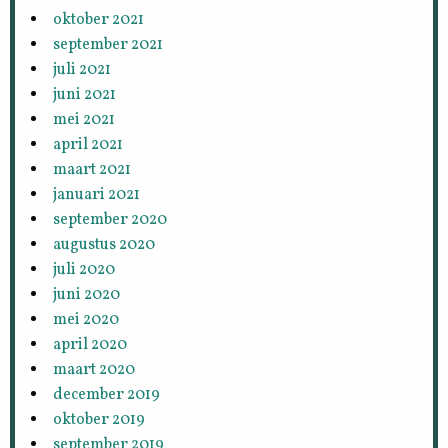
oktober 2021
september 2021
juli 2021
juni 2021
mei 2021
april 2021
maart 2021
januari 2021
september 2020
augustus 2020
juli 2020
juni 2020
mei 2020
april 2020
maart 2020
december 2019
oktober 2019
september 2019