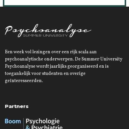
Een week vol lezingen over een rijk scala aan
psychoanalytische onderwerpen. De Summer University
Psychoanalyse wordt jaarlijks georganiseerd en is
toegankelijk voor studenten en overige
geïnteresseerden.
Partners