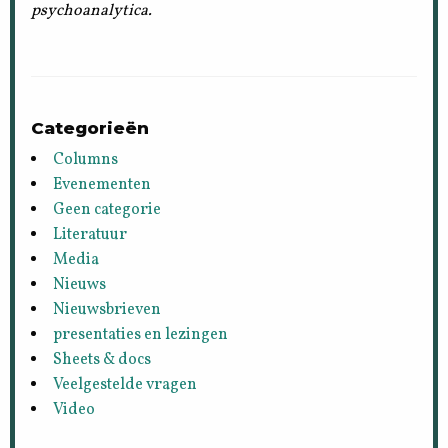
psychoanalytica.
Categorieën
Columns
Evenementen
Geen categorie
Literatuur
Media
Nieuws
Nieuwsbrieven
presentaties en lezingen
Sheets & docs
Veelgestelde vragen
Video