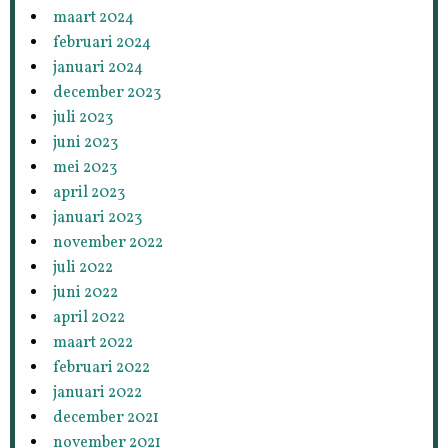
maart 2024
februari 2024
januari 2024
december 2023
juli 2023
juni 2023
mei 2023
april 2023
januari 2023
november 2022
juli 2022
juni 2022
april 2022
maart 2022
februari 2022
januari 2022
december 2021
november 2021