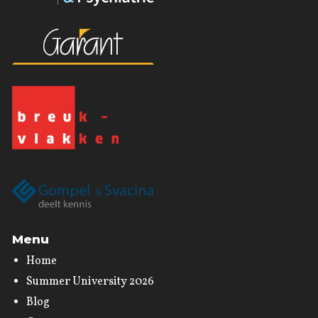
Menu
Home
Summer University 2026
Blog