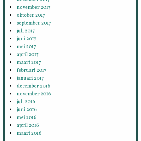
november 2017
oktober 2017
september 2017
juli 2017
juni 2017
mei 2017
april 2017
maart 2017
februari 2017
januari 2017
december 2016
november 2016
juli 2016
juni 2016
mei 2016
april 2016
maart 2016