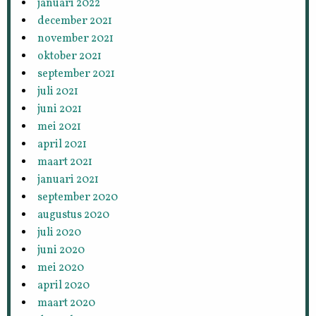
januari 2022
december 2021
november 2021
oktober 2021
september 2021
juli 2021
juni 2021
mei 2021
april 2021
maart 2021
januari 2021
september 2020
augustus 2020
juli 2020
juni 2020
mei 2020
april 2020
maart 2020