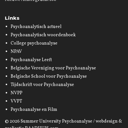
Links
Psychoanalytisch actueel
Psychoanalytisch woordenboek
College psychoanalyse
NPAV
Psychoanalyse Leeft
Belgische Vereniging voor Psychoanalyse
Belgische School voor Psychoanalyse
Tijdschrift voor Psychoanalyse
NVPP
VVPT
Psychoanalyse en Film
© 2026
Summer University Psychoanalyse
/ webdesign &