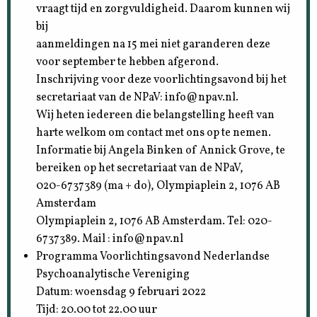
vraagt tijd en zorgvuldigheid. Daarom kunnen wij
bij
aanmeldingen na 15 mei niet garanderen deze
voor september te hebben afgerond.
Inschrijving voor deze voorlichtingsavond bij het
secretariaat van de NPaV: info@npav.nl.
Wij heten iedereen die belangstelling heeft van
harte welkom om contact met ons op te nemen.
Informatie bij Angela Binken of Annick Grove, te
bereiken op het secretariaat van de NPaV,
020-6737389 (ma + do), Olympiaplein 2, 1076 AB
Amsterdam
Olympiaplein 2, 1076 AB Amsterdam. Tel: 020-
6737389. Mail : info@npav.nl
Programma Voorlichtingsavond Nederlandse
Psychoanalytische Vereniging
Datum: woensdag 9 februari 2022
Tijd: 20.00 tot 22.00 uur