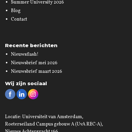
Summer University 2026
Blog
Contact
Recente berichten
Nieuwsflash!
Nieuwsbrief mei 2026
Nieuwsbrief maart 2026
Wij zijn sociaal
Locatie: Universiteit van Amsterdam,
Roeterseiland Campus gebouw A (UvA REC-A),
Nieuwe Achtergracht 166