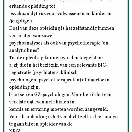
erkende opleiding tot
psychoanalyticus voor volwassenen en kinderen
/jeugdigen.
Doel van deze opleiding is het zelfstandig kunnen
verrichten van zowel
psychoanalyses als ook van psychotherapie “on
analytic lines”.
Tot de opleiding kunnen worden toegelaten:
a. zij die in het bezit zijn van een relevante BIG-
registratie (psychiaters, klinisch
psychologen, psychotherapeuten) of daartoe in
opleiding zijn.
b. artsen en GZ-psychologen. Voor hen is het een
vereiste dat eventuele hiaten in
kennis en ervaring moeten worden aangevuld.
Voor de opleiding is het verplicht zelf in leeranalyse
te gaan bij een opleider van de
NPaV.