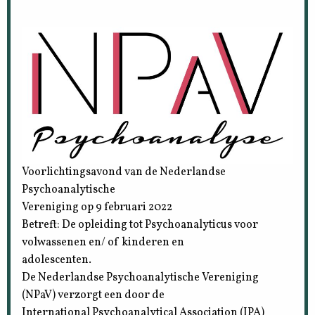
Voorlichtingsavond van de Nederlandse
Psychoanalytische
Vereniging op 9 februari 2022
Betreft: De opleiding tot Psychoanalyticus voor
volwassenen en/ of kinderen en
adolescenten.
De Nederlandse Psychoanalytische Vereniging
(NPaV) verzorgt een door de
International Psychoanalytical Association (IPA)