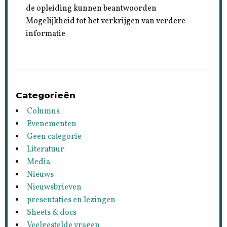
de opleiding kunnen beantwoorden
Mogelijkheid tot het verkrijgen van verdere
informatie
Categorieën
Columns
Evenementen
Geen categorie
Literatuur
Media
Nieuws
Nieuwsbrieven
presentaties en lezingen
Sheets & docs
Veelgestelde vragen