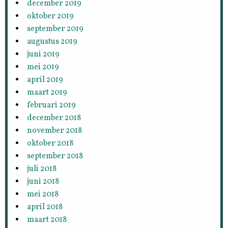
december 2019
oktober 2019
september 2019
augustus 2019
juni 2019
mei 2019
april 2019
maart 2019
februari 2019
december 2018
november 2018
oktober 2018
september 2018
juli 2018
juni 2018
mei 2018
april 2018
maart 2018