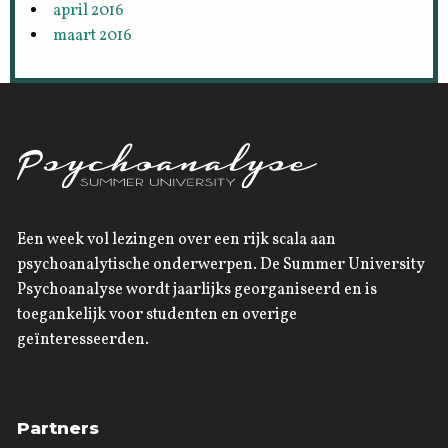
april 2016
maart 2016
Een week vol lezingen over een rijk scala aan
psychoanalytische onderwerpen. De Summer University
Psychoanalyse wordt jaarlijks georganiseerd en is
toegankelijk voor studenten en overige
geïnteresseerden.
Partners