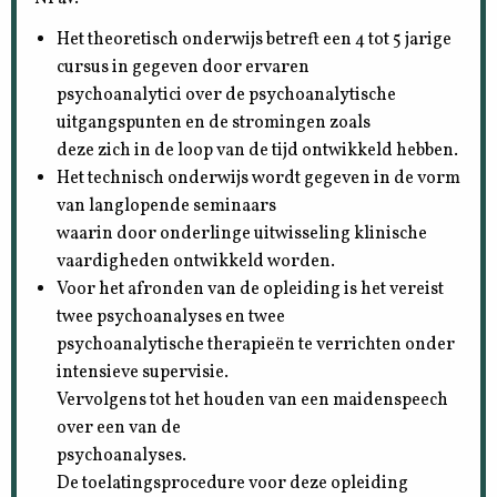
Het theoretisch onderwijs betreft een 4 tot 5 jarige
cursus in gegeven door ervaren
psychoanalytici over de psychoanalytische
uitgangspunten en de stromingen zoals
deze zich in de loop van de tijd ontwikkeld hebben.
Het technisch onderwijs wordt gegeven in de vorm
van langlopende seminaars
waarin door onderlinge uitwisseling klinische
vaardigheden ontwikkeld worden.
Voor het afronden van de opleiding is het vereist
twee psychoanalyses en twee
psychoanalytische therapieën te verrichten onder
intensieve supervisie.
Vervolgens tot het houden van een maidenspeech
over een van de
psychoanalyses.
De toelatingsprocedure voor deze opleiding