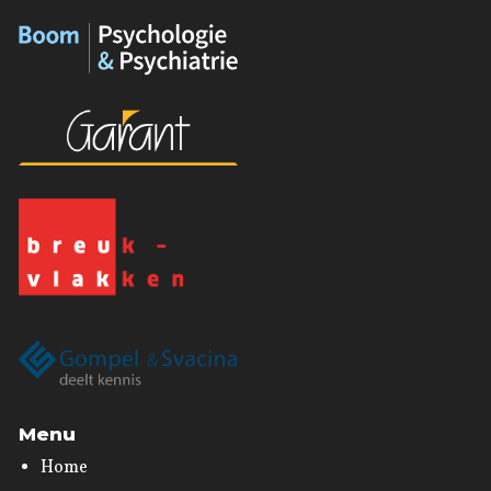
Menu
Home