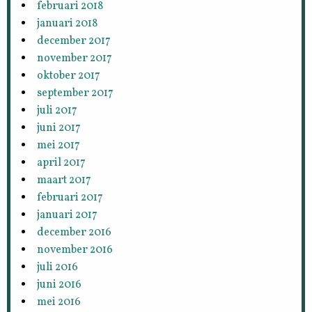
februari 2018
januari 2018
december 2017
november 2017
oktober 2017
september 2017
juli 2017
juni 2017
mei 2017
april 2017
maart 2017
februari 2017
januari 2017
december 2016
november 2016
juli 2016
juni 2016
mei 2016