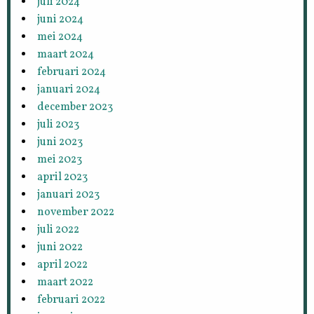
juli 2024
juni 2024
mei 2024
maart 2024
februari 2024
januari 2024
december 2023
juli 2023
juni 2023
mei 2023
april 2023
januari 2023
november 2022
juli 2022
juni 2022
april 2022
maart 2022
februari 2022