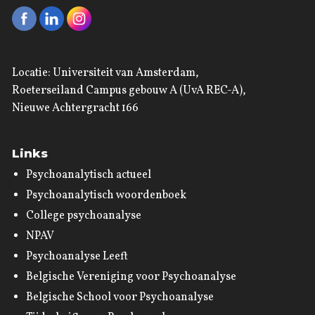
Locatie: Universiteit van Amsterdam,
Roeterseiland Campus gebouw A (UvA REC-A),
Nieuwe Achtergracht 166
Links
Psychoanalytisch actueel
Psychoanalytisch woordenboek
College psychoanalyse
NPAV
Psychoanalyse Leeft
Belgische Vereniging voor Psychoanalyse
Belgische School voor Psychoanalyse