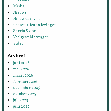
Literatuur
Media
Nieuws
Nieuwsbrieven
presentaties en lezingen
Sheets & docs
Veelgestelde vragen
Video
Archief
juni 2026
mei 2026
maart 2026
februari 2026
december 2025
oktober 2025
juli 2025
juni 2025