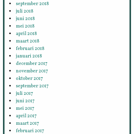
september 2018
juli 2018
juni 2018
mei 2018
april 2018
maart 2018
februari 2018
januari 2018
december 2017
november 2017
oktober 2017
september 2017
juli 2017
juni 2017
mei 2017
april 2017
maart 2017
februari 2017