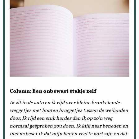
Column: Een onbewust stukje zelf
Ik zit in de auto en ik rijd over kleine kronkelende
weggetjes met houten bruggetjes tussen de weilanden
door. Ik rijd een stuk harder dan ik op zo’n weg
normaal gesproken zou doen. Ik kijk naar beneden en
ineens besef ik dat mijn benen veel te kort zijn en dat