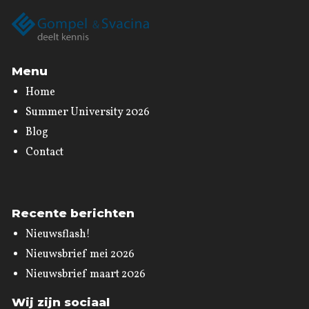
Menu
Home
Summer University 2026
Blog
Contact
Recente berichten
Nieuwsflash!
Nieuwsbrief mei 2026
Nieuwsbrief maart 2026
Wij zijn sociaal