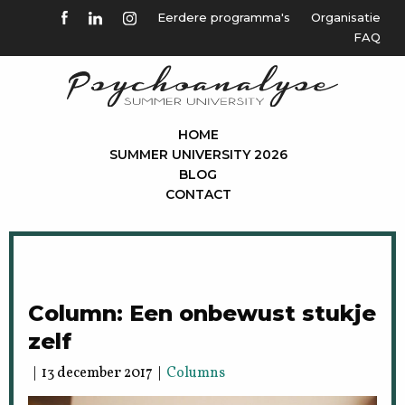
Eerdere programma's
Organisatie
FAQ
HOME
SUMMER UNIVERSITY 2026
BLOG
CONTACT
Column: Een onbewust stukje
zelf
| 13 december 2017 |
Columns