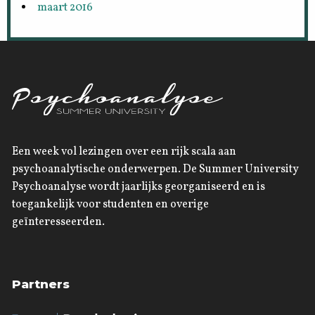
maart 2016
Een week vol lezingen over een rijk scala aan
psychoanalytische onderwerpen. De Summer University
Psychoanalyse wordt jaarlijks georganiseerd en is
toegankelijk voor studenten en overige
geïnteresseerden.
Partners