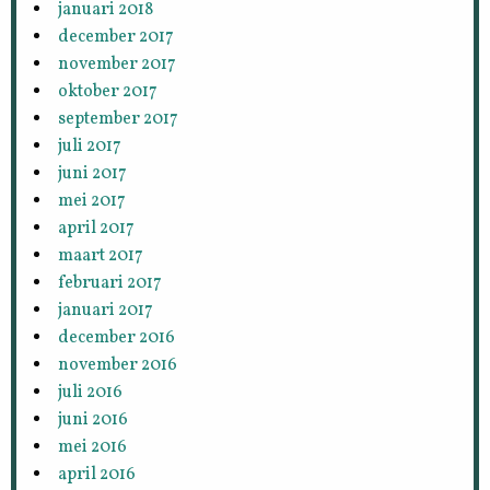
januari 2018
december 2017
november 2017
oktober 2017
september 2017
juli 2017
juni 2017
mei 2017
april 2017
maart 2017
februari 2017
januari 2017
december 2016
november 2016
juli 2016
juni 2016
mei 2016
april 2016