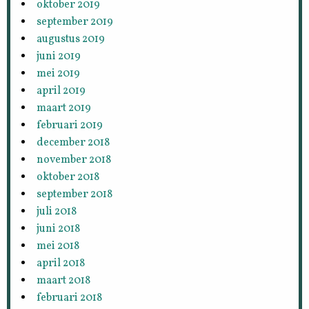
oktober 2019
september 2019
augustus 2019
juni 2019
mei 2019
april 2019
maart 2019
februari 2019
december 2018
november 2018
oktober 2018
september 2018
juli 2018
juni 2018
mei 2018
april 2018
maart 2018
februari 2018