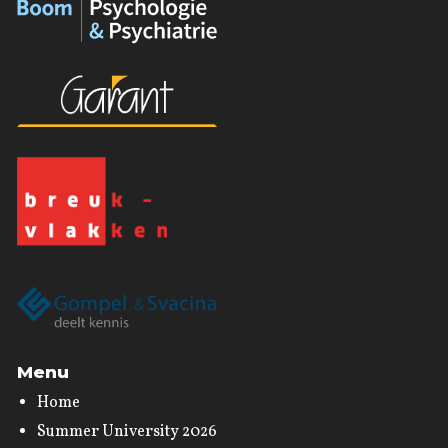
Menu
Home
Summer University 2026