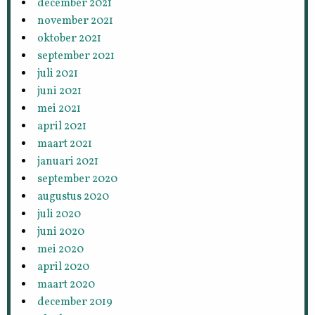
december 2021
november 2021
oktober 2021
september 2021
juli 2021
juni 2021
mei 2021
april 2021
maart 2021
januari 2021
september 2020
augustus 2020
juli 2020
juni 2020
mei 2020
april 2020
maart 2020
december 2019