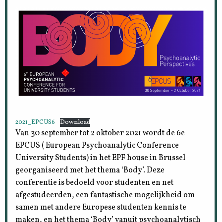
2021_EPCUS6
Download
Van 30 september tot 2 oktober 2021 wordt de 6e
EPCUS ( European Psychoanalytic Conference
University Students) in het EPF house in Brussel
georganiseerd met het thema ‘Body’. Deze
conferentie is bedoeld voor studenten en net
afgestudeerden, een fantastische mogelijkheid om
samen met andere Europese studenten kennis te
maken, en het thema ‘Body’ vanuit psychoanalytisch