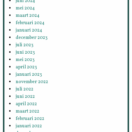
juni 2024
mei 2024
maart 2024
februari 2024
januari 2024
december 2023
juli 2023
juni 2023
mei 2023
april 2023
januari 2023
november 2022
juli 2022
juni 2022
april 2022
maart 2022
februari 2022
januari 2022