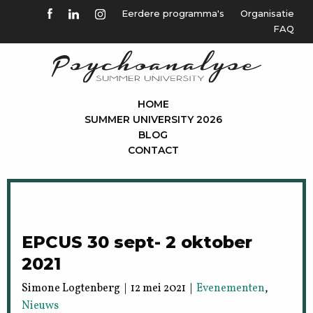
Eerdere programma's
Organisatie
FAQ
HOME
SUMMER UNIVERSITY 2026
BLOG
CONTACT
EPCUS 30 sept- 2 oktober
2021
Simone Logtenberg | 12 mei 2021 |
Evenementen
,
Nieuws