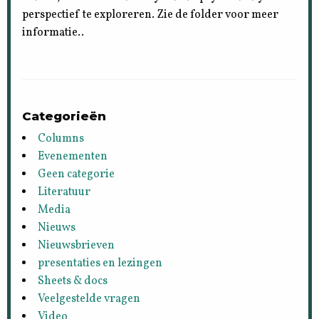
perspectief te exploreren. Zie de folder voor meer
informatie..
Categorieën
Columns
Evenementen
Geen categorie
Literatuur
Media
Nieuws
Nieuwsbrieven
presentaties en lezingen
Sheets & docs
Veelgestelde vragen
Video