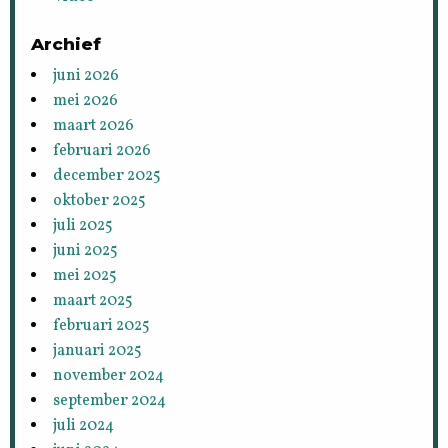
Archief
juni 2026
mei 2026
maart 2026
februari 2026
december 2025
oktober 2025
juli 2025
juni 2025
mei 2025
maart 2025
februari 2025
januari 2025
november 2024
september 2024
juli 2024