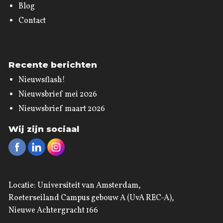
Blog
Contact
Recente berichten
Nieuwsflash!
Nieuwsbrief mei 2026
Nieuwsbrief maart 2026
Wij zijn sociaal
Locatie: Universiteit van Amsterdam,
Roeterseiland Campus gebouw A (UvA REC-A),
Nieuwe Achtergracht 166