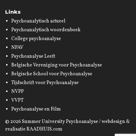
Links
Psychoanalytisch actueel
Psychoanalytisch woordenboek
College psychoanalyse
NPAV
Psychoanalyse Leeft
Belgische Vereniging voor Psychoanalyse
Belgische School voor Psychoanalyse
Tijdschrift voor Psychoanalyse
NVPP
VVPT
Psychoanalyse en Film
© 2026
Summer University Psychoanalyse
/ webdesign &
realisatie
RAADHUIS.com