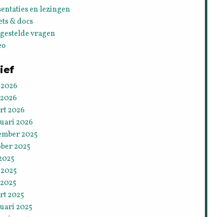
entaties en lezingen
ets & docs
lgestelde vragen
eo
ief
 2026
 2026
rt 2026
ruari 2026
ember 2025
ober 2025
 2025
 2025
 2025
rt 2025
uari 2025