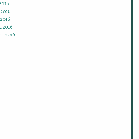
 2016
 2016
 2016
l 2016
rt 2016