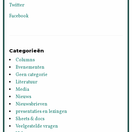
Twitter
Facebook
Categorieën
Columns
Evenementen
Geen categorie
Literatuur
Media
Nieuws
Nieuwsbrieven
presentaties en lezingen
Sheets & docs
Veelgestelde vragen