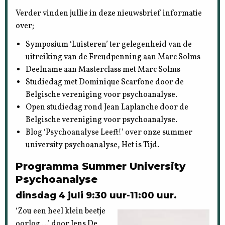
Verder vinden jullie in deze nieuwsbrief informatie
over;
Symposium ‘Luisteren’ ter gelegenheid van de
uitreiking van de Freudpenning aan Marc Solms
Deelname aan Masterclass met Marc Solms
Studiedag met Dominique Scarfone door de
Belgische vereniging voor psychoanalyse.
Open studiedag rond Jean Laplanche door de
Belgische vereniging voor psychoanalyse.
Blog ‘Psychoanalyse Leeft!’ over onze summer
university psychoanalyse, Het is Tijd.
Programma Summer University
Psychoanalyse
dinsdag 4 juli 9:30 uur-11:00 uur.
‘Zou een heel klein beetje
oorlog …’ door Jens De