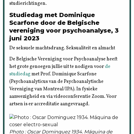
studierichtingen.
Studiedag met Dominique
Scarfone door de Belgische
vereniging voor psychoanalyse, 3
juni 2023
De seksuele machtsdrang. Seksualiteit en almacht
De Belgische Vereniging voor Psychoanalyse heeft
het grote genoegen jullie uit te nodigen voor
de
studiedag
met Prof. Dominique Scarfone
(Psychoanalyticus van de Psychoanalytische
Vereniging van Montreal/IPA). In fysieke
aanwezigheid en via videoconferentie Zoom. Voor
artsen is er accreditatie aangevraagd.
Photo : Oscar Dominguez 1934. Máquina de