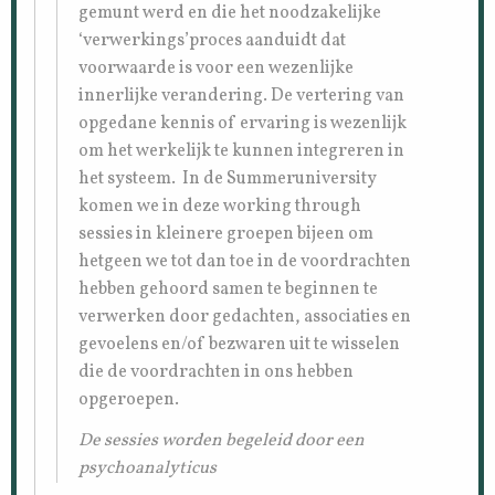
gemunt werd en die het noodzakelijke
‘verwerkings’proces aanduidt dat
voorwaarde is voor een wezenlijke
innerlijke verandering. De vertering van
opgedane kennis of ervaring is wezenlijk
om het werkelijk te kunnen integreren in
het systeem. In de Summeruniversity
komen we in deze working through
sessies in kleinere groepen bijeen om
hetgeen we tot dan toe in de voordrachten
hebben gehoord samen te beginnen te
verwerken door gedachten, associaties en
gevoelens en/of bezwaren uit te wisselen
die de voordrachten in ons hebben
opgeroepen.
De sessies worden begeleid door een
psychoanalyticus