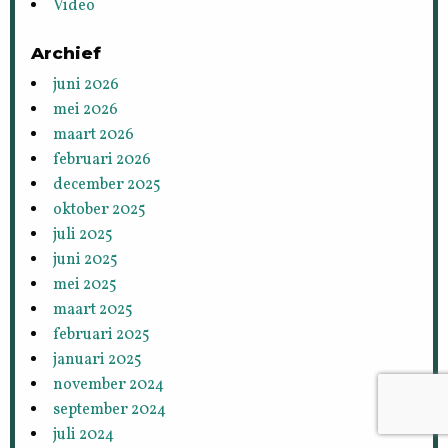
Video
Archief
juni 2026
mei 2026
maart 2026
februari 2026
december 2025
oktober 2025
juli 2025
juni 2025
mei 2025
maart 2025
februari 2025
januari 2025
november 2024
september 2024
juli 2024