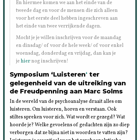
En hiermee komen we aan het einde van de
tweede dag en voor de mensen die zich alleen
voor het eerste deel hebben ingeschreven aan
het einde van twee verrijkende dagen.
Mocht je je willen inschrijven voor de maandag
en dinsdag/ of voor de hele week/ of voor enkel
woensdag, donderdag en vrijdag, dan kan je
je
hier
nog inschrijven!
Symposium ‘Luisteren
‘
ter
gelegenheid van de uitreiking van
de Freudpenning aan Marc Solms
In de wereld van de psychoanalyse draait alles om
luisteren. Om luisteren, horen en verstaan. Ook
stiltes spreken voor zich. Wat wordt er gezegd? Wat
hoorde je? Welke gevoelens of gedachten zijn zo diep
verborgen dat ze bijna niet in woorden te vatten zijn?