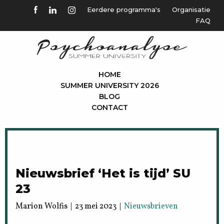
Eerdere programma's
Organisatie
FAQ
HOME
SUMMER UNIVERSITY 2026
BLOG
CONTACT
Nieuwsbrief ‘Het is tijd’ SU
23
Marion Wolfis | 23 mei 2023 |
Nieuwsbrieven