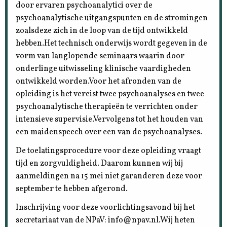
door ervaren psychoanalytici over de
psychoanalytische uitgangspunten en de stromingen
zoalsdeze zich in de loop van de tijd ontwikkeld
hebben.Het technisch onderwijs wordt gegeven in de
vorm van langlopende seminaars waarin door
onderlinge uitwisseling klinische vaardigheden
ontwikkeld worden.Voor het afronden van de
opleiding is het vereist twee psychoanalyses en twee
psychoanalytische therapieën te verrichten onder
intensieve supervisie.Vervolgens tot het houden van
een maidenspeech over een van de psychoanalyses.
De toelatingsprocedure voor deze opleiding vraagt
tijd en zorgvuldigheid. Daarom kunnen wij bij
aanmeldingen na 15 mei niet garanderen deze voor
september te hebben afgerond.
Inschrijving voor deze voorlichtingsavond bij het
secretariaat van de NPaV: info@npav.nl.Wij heten