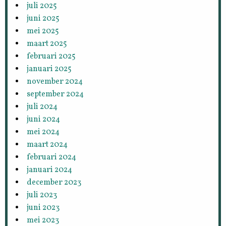
juli 2025
juni 2025
mei 2025
maart 2025
februari 2025
januari 2025
november 2024
september 2024
juli 2024
juni 2024
mei 2024
maart 2024
februari 2024
januari 2024
december 2023
juli 2023
juni 2023
mei 2023