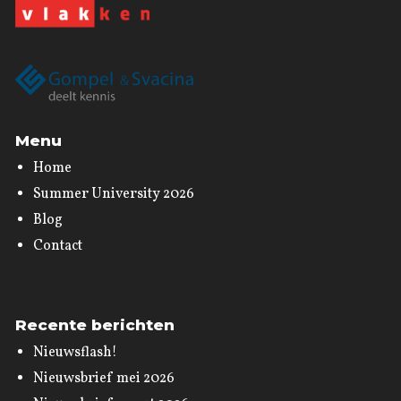
Menu
Home
Summer University 2026
Blog
Contact
Recente berichten
Nieuwsflash!
Nieuwsbrief mei 2026