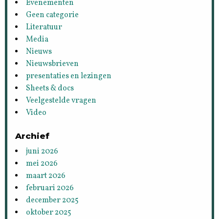
Evenementen
Geen categorie
Literatuur
Media
Nieuws
Nieuwsbrieven
presentaties en lezingen
Sheets & docs
Veelgestelde vragen
Video
Archief
juni 2026
mei 2026
maart 2026
februari 2026
december 2025
oktober 2025