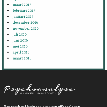
maart 2017
februari 2017
januari 2017
december 2016
november 2016
juli 2016
juni 2016
mei 2016
april 2016
maart 2016