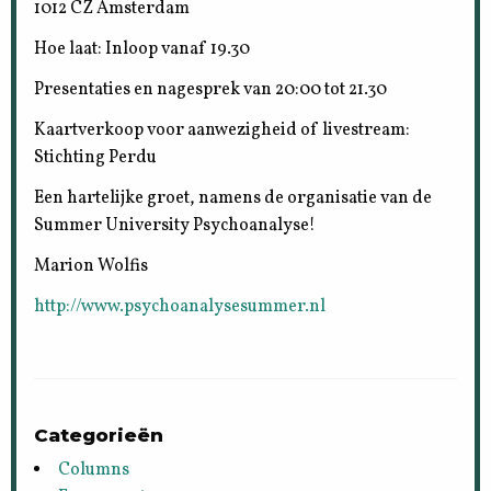
1012 CZ Amsterdam
Hoe laat: Inloop vanaf 19.30
Presentaties en nagesprek van 20:00 tot 21.30
Kaartverkoop voor aanwezigheid of livestream:
Stichting Perdu
Een hartelijke groet, namens de organisatie van de
Summer University Psychoanalyse!
Marion Wolfis
http://www.psychoanalysesummer.nl
Categorieën
Columns