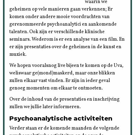
waarin we
geheimen op vele manieren gaan verkennen; Er
komen onder andere mooie voordrachten van
gerenommeerde psychoanalytici en aankomende
talenten. Ook zijn er verschillende klinische
seminars. Wederom is er een analyse van een film. En
er zijn presentaties over de geheimen in de kunst en
muziek.
We hopen vooralsnog live bijeen te komen op de Uva,
weliswaar ge(mond)maskerd, maar onze blikken
zullen elkaar vast vinden. Er zijn in ieder geval
genoeg momenten om elkaar te ontmoeten.
Over de inhoud van de presentaties en inschrijving
zullen we jullie later informeren.
Psychoanalytische activiteiten
Verder staan er de komende maanden de volgende