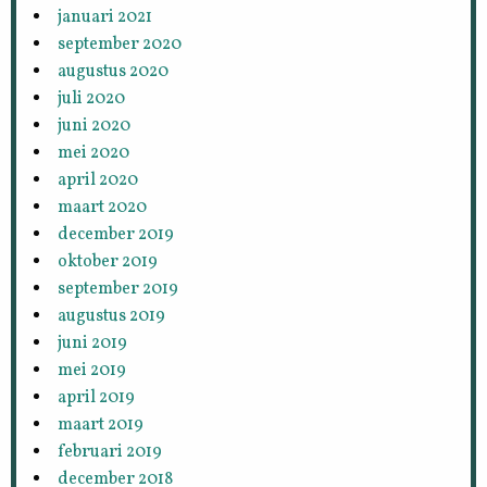
januari 2021
september 2020
augustus 2020
juli 2020
juni 2020
mei 2020
april 2020
maart 2020
december 2019
oktober 2019
september 2019
augustus 2019
juni 2019
mei 2019
april 2019
maart 2019
februari 2019
december 2018