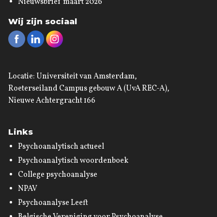
Nieuwsbrief maart 2026
Wij zijn sociaal
Locatie: Universiteit van Amsterdam,
Roeterseiland Campus gebouw A (UvA REC-A),
Nieuwe Achtergracht 166
Links
Psychoanalytisch actueel
Psychoanalytisch woordenboek
College psychoanalyse
NPAV
Psychoanalyse Leeft