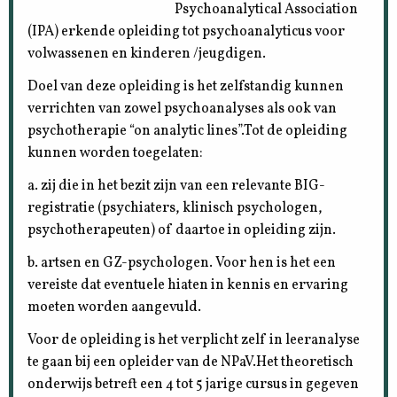
Psychoanalytical Association
(IPA) erkende opleiding tot psychoanalyticus voor
volwassenen en kinderen /jeugdigen.
Doel van deze opleiding is het zelfstandig kunnen
verrichten van zowel psychoanalyses als ook van
psychotherapie “on analytic lines”.Tot de opleiding
kunnen worden toegelaten:
a. zij die in het bezit zijn van een relevante BIG-
registratie (psychiaters, klinisch psychologen,
psychotherapeuten) of daartoe in opleiding zijn.
b. artsen en GZ-psychologen. Voor hen is het een
vereiste dat eventuele hiaten in kennis en ervaring
moeten worden aangevuld.
Voor de opleiding is het verplicht zelf in leeranalyse
te gaan bij een opleider van de NPaV.Het theoretisch
onderwijs betreft een 4 tot 5 jarige cursus in gegeven