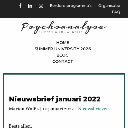
Eerdere programma's
Organisatie
FAQ
HOME
SUMMER UNIVERSITY 2026
BLOG
CONTACT
Nieuwsbrief januari 2022
Marion Wolfis | 10 januari 2022 |
Nieuwsbrieven
Beste allen,