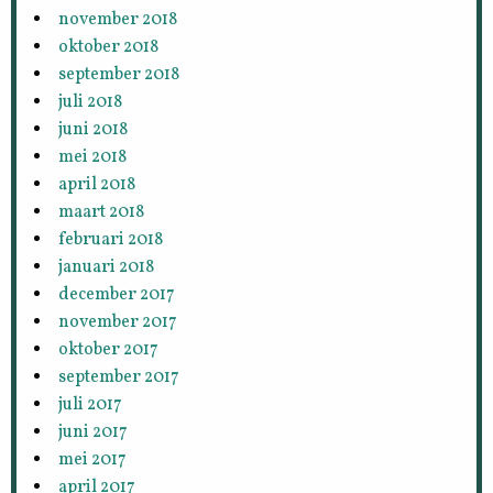
november 2018
oktober 2018
september 2018
juli 2018
juni 2018
mei 2018
april 2018
maart 2018
februari 2018
januari 2018
december 2017
november 2017
oktober 2017
september 2017
juli 2017
juni 2017
mei 2017
april 2017