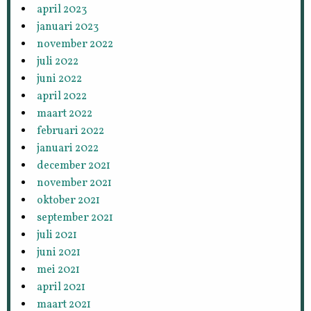
april 2023
januari 2023
november 2022
juli 2022
juni 2022
april 2022
maart 2022
februari 2022
januari 2022
december 2021
november 2021
oktober 2021
september 2021
juli 2021
juni 2021
mei 2021
april 2021
maart 2021