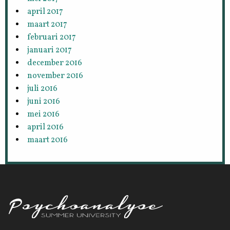
april 2017
maart 2017
februari 2017
januari 2017
december 2016
november 2016
juli 2016
juni 2016
mei 2016
april 2016
maart 2016