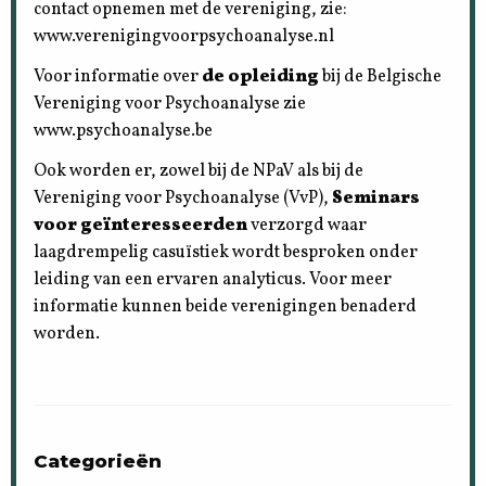
contact opnemen met de vereniging, zie:
www.verenigingvoorpsychoanalyse.nl
Voor informatie over
de opleiding
bij de Belgische
Vereniging voor Psychoanalyse zie
www.psychoanalyse.be
Ook worden er, zowel bij de NPaV als bij de
Vereniging voor Psychoanalyse (VvP),
Seminars
voor geïnteresseerden
verzorgd waar
laagdrempelig casuïstiek wordt besproken onder
leiding van een ervaren analyticus. Voor meer
informatie kunnen beide verenigingen benaderd
worden.
Categorieën