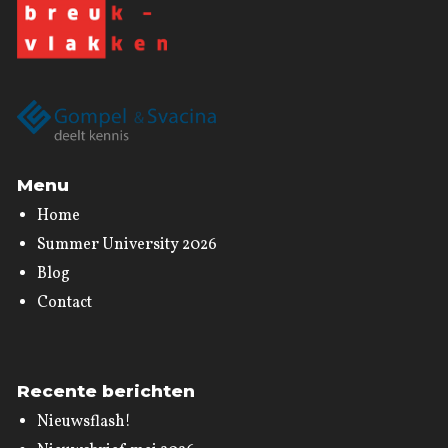
Menu
Home
Summer University 2026
Blog
Contact
Recente berichten
Nieuwsflash!