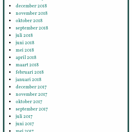
december 2018
november 2018
oktober 2018
september 2018
juli 2018
juni 2018
mei 2018
april 2018
maart 2018
februari 2018
januari 2018
december 2017
november 2017
oktober 2017
september 2017
juli 2017
juni 2017
mei 2017