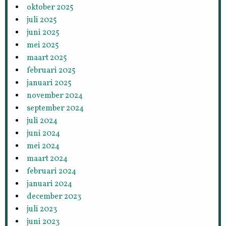
oktober 2025
juli 2025
juni 2025
mei 2025
maart 2025
februari 2025
januari 2025
november 2024
september 2024
juli 2024
juni 2024
mei 2024
maart 2024
februari 2024
januari 2024
december 2023
juli 2023
juni 2023