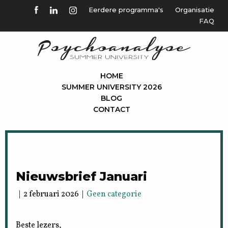
Eerdere programma's
Organisatie
FAQ
HOME
SUMMER UNIVERSITY 2026
BLOG
CONTACT
Nieuwsbrief Januari
| 2 februari 2026 |
Geen categorie
Beste lezers,