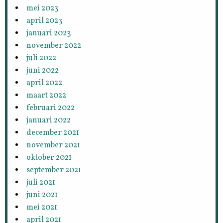
mei 2023
april 2023
januari 2023
november 2022
juli 2022
juni 2022
april 2022
maart 2022
februari 2022
januari 2022
december 2021
november 2021
oktober 2021
september 2021
juli 2021
juni 2021
mei 2021
april 2021