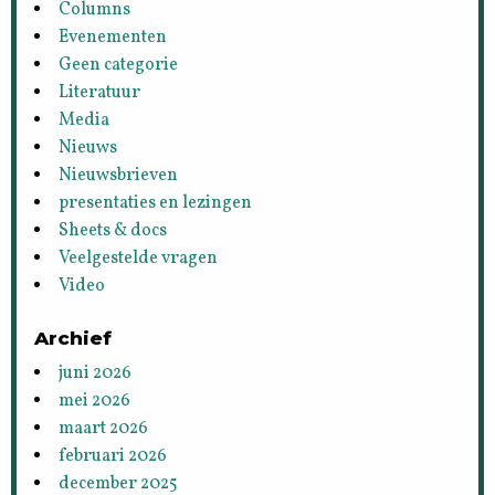
Columns
Evenementen
Geen categorie
Literatuur
Media
Nieuws
Nieuwsbrieven
presentaties en lezingen
Sheets & docs
Veelgestelde vragen
Video
Archief
juni 2026
mei 2026
maart 2026
februari 2026
december 2025