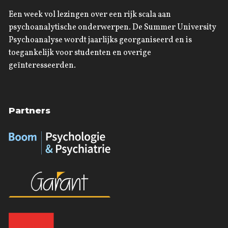
Een week vol lezingen over een rijk scala aan
psychoanalytische onderwerpen. De Summer University
Psychoanalyse wordt jaarlijks georganiseerd en is
toegankelijk voor studenten en overige
geïnteresseerden.
Partners