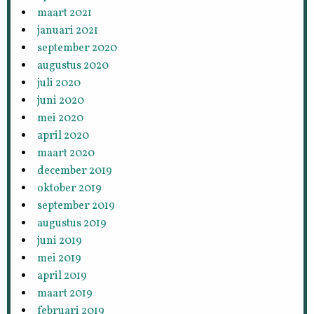
maart 2021
januari 2021
september 2020
augustus 2020
juli 2020
juni 2020
mei 2020
april 2020
maart 2020
december 2019
oktober 2019
september 2019
augustus 2019
juni 2019
mei 2019
april 2019
maart 2019
februari 2019