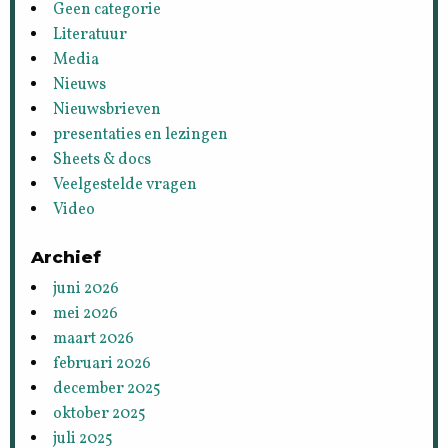
Geen categorie
Literatuur
Media
Nieuws
Nieuwsbrieven
presentaties en lezingen
Sheets & docs
Veelgestelde vragen
Video
Archief
juni 2026
mei 2026
maart 2026
februari 2026
december 2025
oktober 2025
juli 2025