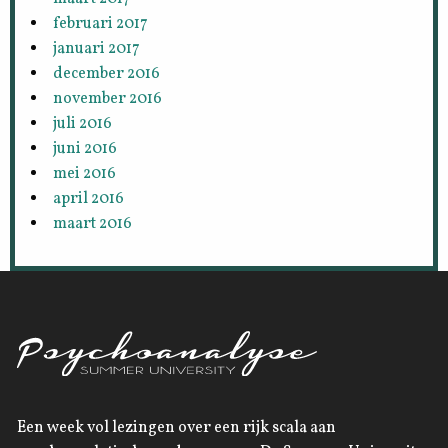
februari 2017
januari 2017
december 2016
november 2016
juli 2016
juni 2016
mei 2016
april 2016
maart 2016
Een week vol lezingen over een rijk scala aan