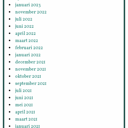
januari 2023
november 2022
juli 2022
juni 2022
april 2022
maart 2022
februari 2022
januari 2022
december 2021
november 2021
oktober 2021
september 2021
juli 2021
juni 2021
mei 2021
april 2021
maart 2021
januari 2021