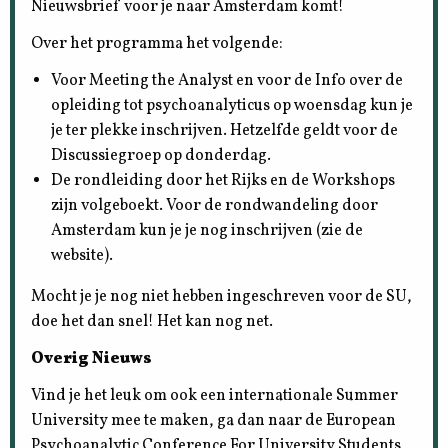
Nieuwsbrief voor je naar Amsterdam komt!
Over het programma het volgende:
Voor Meeting the Analyst en voor de Info over de
opleiding tot psychoanalyticus op woensdag kun je
je ter plekke inschrijven. Hetzelfde geldt voor de
Discussiegroep op donderdag.
De rondleiding door het Rijks en de Workshops
zijn volgeboekt. Voor de rondwandeling door
Amsterdam kun je je nog inschrijven (zie de
website).
Mocht je je nog niet hebben ingeschreven voor de SU,
doe het dan snel! Het kan nog net.
Overig Nieuws
Vind je het leuk om ook een internationale Summer
University mee te maken, ga dan naar de European
Psychoanalytic Conference For University Students