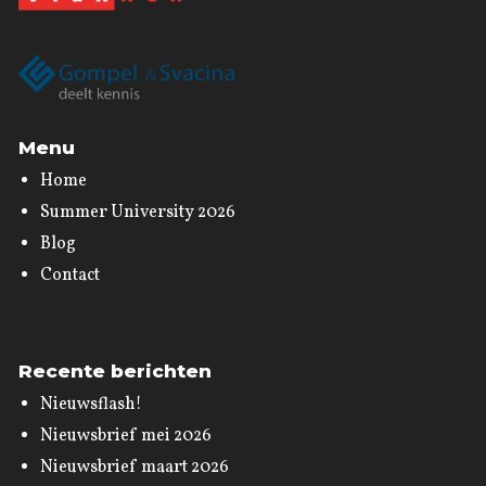
Menu
Home
Summer University 2026
Blog
Contact
Recente berichten
Nieuwsflash!
Nieuwsbrief mei 2026
Nieuwsbrief maart 2026