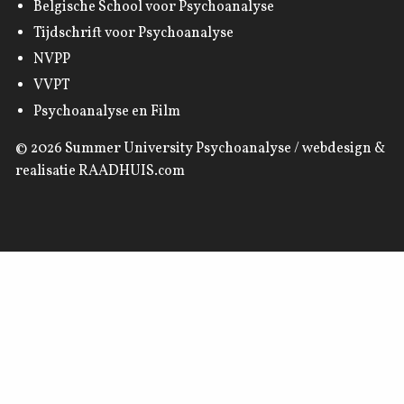
Belgische School voor Psychoanalyse
Tijdschrift voor Psychoanalyse
NVPP
VVPT
Psychoanalyse en Film
© 2026
Summer University Psychoanalyse
/ webdesign &
realisatie
RAADHUIS.com