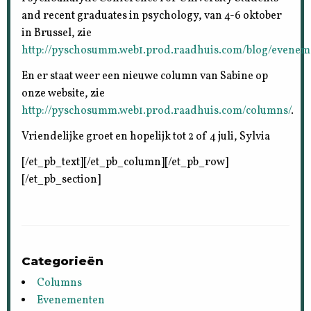
and recent graduates in psychology, van 4-6 oktober
in Brussel, zie
http://pyschosumm.web1.prod.raadhuis.com/blog/evenem
En er staat weer een nieuwe column van Sabine op
onze website, zie
http://pyschosumm.web1.prod.raadhuis.com/columns/
.
Vriendelijke groet en hopelijk tot 2 of 4 juli, Sylvia
[/et_pb_text][/et_pb_column][/et_pb_row]
[/et_pb_section]
Categorieën
Columns
Evenementen