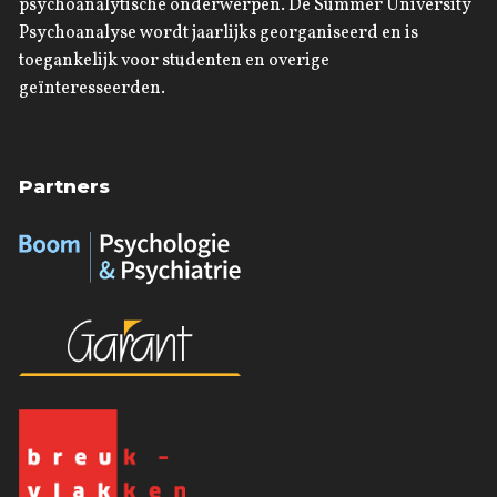
psychoanalytische onderwerpen. De Summer University
Psychoanalyse wordt jaarlijks georganiseerd en is
toegankelijk voor studenten en overige
geïnteresseerden.
Partners