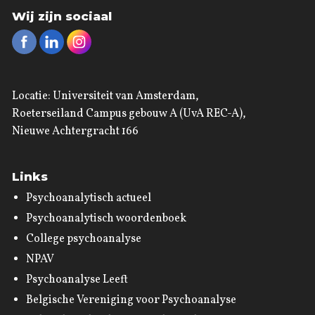
Wij zijn sociaal
Locatie: Universiteit van Amsterdam,
Roeterseiland Campus gebouw A (UvA REC-A),
Nieuwe Achtergracht 166
Links
Psychoanalytisch actueel
Psychoanalytisch woordenboek
College psychoanalyse
NPAV
Psychoanalyse Leeft
Belgische Vereniging voor Psychoanalyse