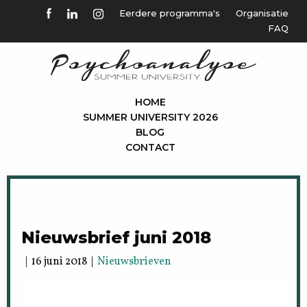
Eerdere programma's
Organisatie
FAQ
HOME
SUMMER UNIVERSITY 2026
BLOG
CONTACT
Nieuwsbrief juni 2018
| 16 juni 2018 |
Nieuwsbrieven