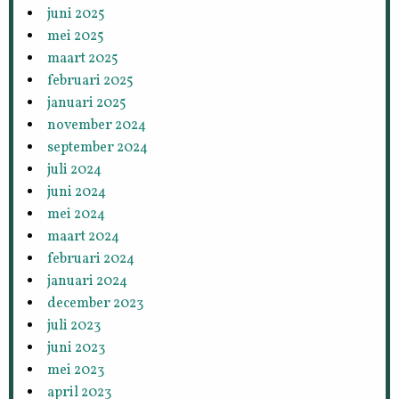
juni 2025
mei 2025
maart 2025
februari 2025
januari 2025
november 2024
september 2024
juli 2024
juni 2024
mei 2024
maart 2024
februari 2024
januari 2024
december 2023
juli 2023
juni 2023
mei 2023
april 2023