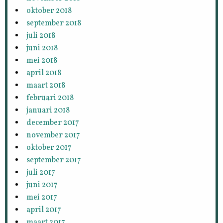
oktober 2018
september 2018
juli 2018
juni 2018
mei 2018
april 2018
maart 2018
februari 2018
januari 2018
december 2017
november 2017
oktober 2017
september 2017
juli 2017
juni 2017
mei 2017
april 2017
maart 2017