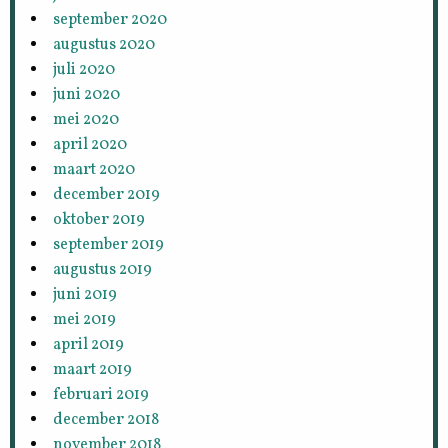
september 2020
augustus 2020
juli 2020
juni 2020
mei 2020
april 2020
maart 2020
december 2019
oktober 2019
september 2019
augustus 2019
juni 2019
mei 2019
april 2019
maart 2019
februari 2019
december 2018
november 2018