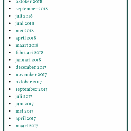
oktober 2018
september 2018
juli 2018
juni 2018
mei 2018
april 2018
maart 2018
februari 2018
januari 2018
december 2017
november 2017
oktober 2017
september 2017
juli 2017
juni 2017
mei 2017
april 2017
maart 2017