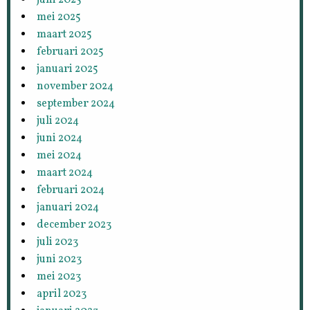
mei 2025
maart 2025
februari 2025
januari 2025
november 2024
september 2024
juli 2024
juni 2024
mei 2024
maart 2024
februari 2024
januari 2024
december 2023
juli 2023
juni 2023
mei 2023
april 2023