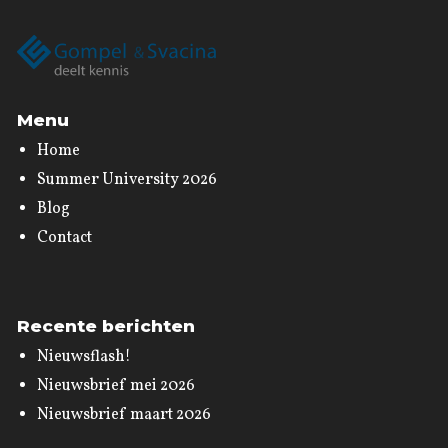
Menu
Home
Summer University 2026
Blog
Contact
Recente berichten
Nieuwsflash!
Nieuwsbrief mei 2026
Nieuwsbrief maart 2026