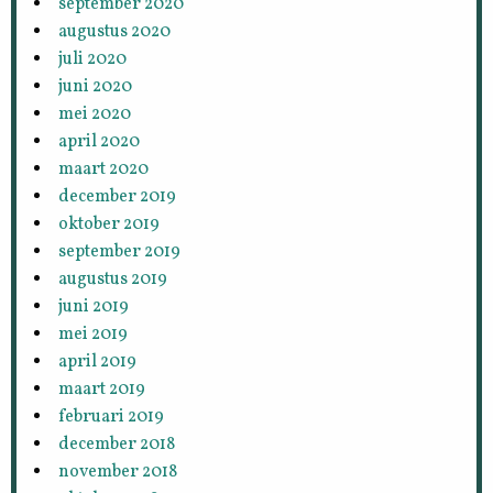
september 2020
augustus 2020
juli 2020
juni 2020
mei 2020
april 2020
maart 2020
december 2019
oktober 2019
september 2019
augustus 2019
juni 2019
mei 2019
april 2019
maart 2019
februari 2019
december 2018
november 2018