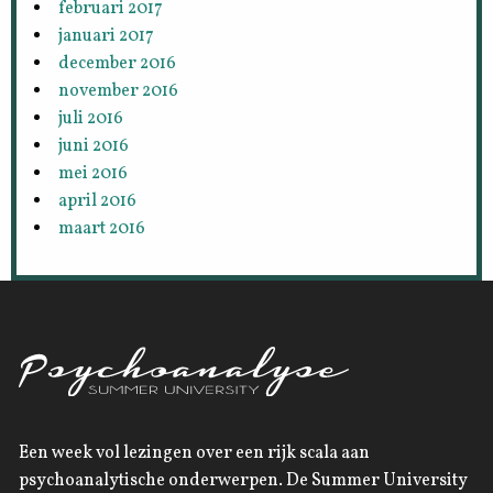
februari 2017
januari 2017
december 2016
november 2016
juli 2016
juni 2016
mei 2016
april 2016
maart 2016
Een week vol lezingen over een rijk scala aan
psychoanalytische onderwerpen. De Summer University