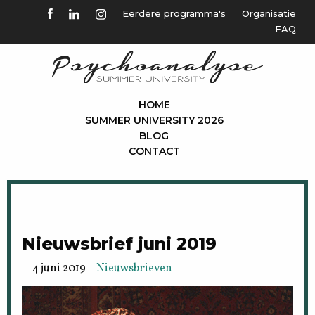
Eerdere programma's
Organisatie
FAQ
HOME
SUMMER UNIVERSITY 2026
BLOG
CONTACT
Nieuwsbrief juni 2019
| 4 juni 2019 |
Nieuwsbrieven