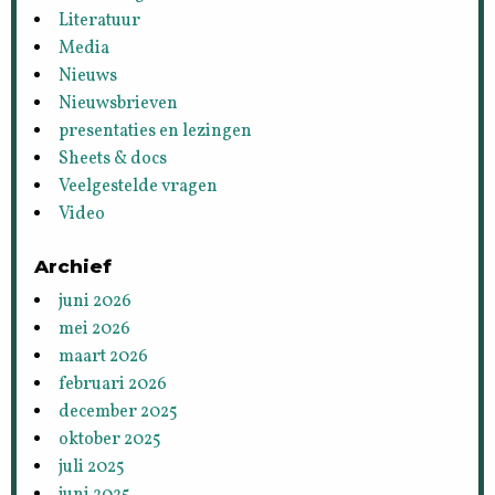
Literatuur
Media
Nieuws
Nieuwsbrieven
presentaties en lezingen
Sheets & docs
Veelgestelde vragen
Video
Archief
juni 2026
mei 2026
maart 2026
februari 2026
december 2025
oktober 2025
juli 2025
juni 2025