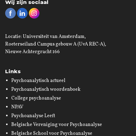
Wij zijn sociaal
Locatie: Universiteit van Amsterdam,
Roeterseiland Campus gebouw A (UvA REC-A),
Nieuwe Achtergracht 166
Links
Psychoanalytisch actueel
Psychoanalytisch woordenboek
College psychoanalyse
NPAV
Psychoanalyse Leeft
Belgische Vereniging voor Psychoanalyse
Belgische School voor Psychoanalyse