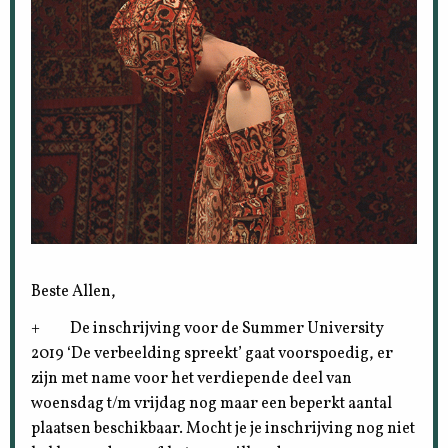
Beste Allen,
+ De inschrijving voor de Summer University
2019 ‘De verbeelding spreekt’ gaat voorspoedig, er
zijn met name voor het verdiepende deel van
woensdag t/m vrijdag nog maar een beperkt aantal
plaatsen beschikbaar. Mocht je je inschrijving nog niet