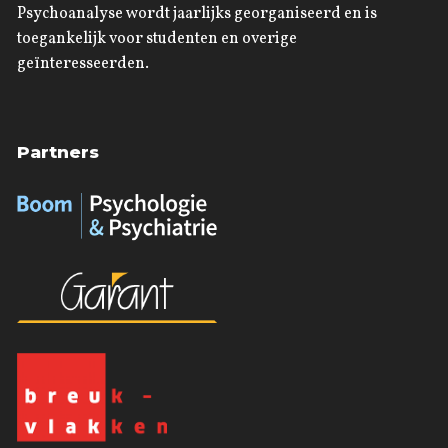
Psychoanalyse wordt jaarlijks georganiseerd en is
toegankelijk voor studenten en overige
geïnteresseerden.
Partners