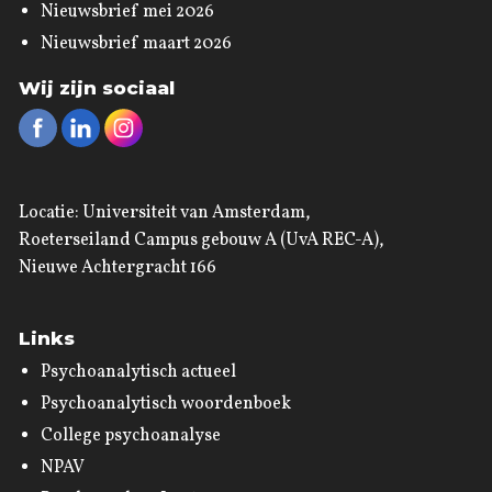
Nieuwsbrief mei 2026
Nieuwsbrief maart 2026
Wij zijn sociaal
Locatie: Universiteit van Amsterdam,
Roeterseiland Campus gebouw A (UvA REC-A),
Nieuwe Achtergracht 166
Links
Psychoanalytisch actueel
Psychoanalytisch woordenboek
College psychoanalyse
NPAV