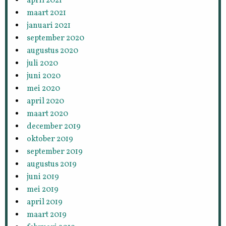
april 2021
maart 2021
januari 2021
september 2020
augustus 2020
juli 2020
juni 2020
mei 2020
april 2020
maart 2020
december 2019
oktober 2019
september 2019
augustus 2019
juni 2019
mei 2019
april 2019
maart 2019