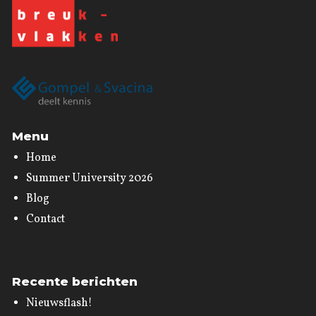
Menu
Home
Summer University 2026
Blog
Contact
Recente berichten
Nieuwsflash!