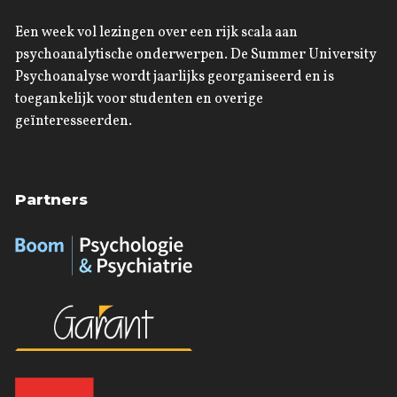
Een week vol lezingen over een rijk scala aan
psychoanalytische onderwerpen. De Summer University
Psychoanalyse wordt jaarlijks georganiseerd en is
toegankelijk voor studenten en overige
geïnteresseerden.
Partners