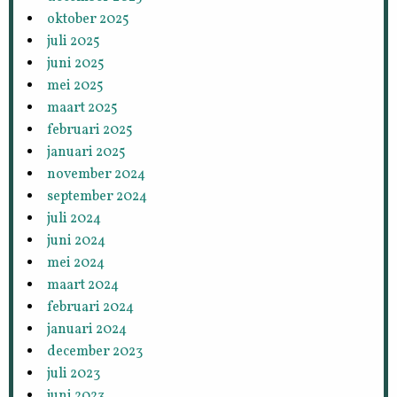
oktober 2025
juli 2025
juni 2025
mei 2025
maart 2025
februari 2025
januari 2025
november 2024
september 2024
juli 2024
juni 2024
mei 2024
maart 2024
februari 2024
januari 2024
december 2023
juli 2023
juni 2023