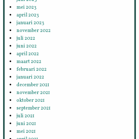
mei 2023
april 2023
januari 2023
november 2022
juli 2022
juni 2022
april 2022
maart 2022
februari 2022
januari 2022
december 2021
november 2021
oktober 2021
september 2021
juli 2021
juni 2021
mei 2021