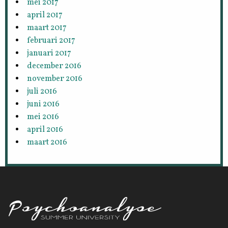
mei 2017
april 2017
maart 2017
februari 2017
januari 2017
december 2016
november 2016
juli 2016
juni 2016
mei 2016
april 2016
maart 2016