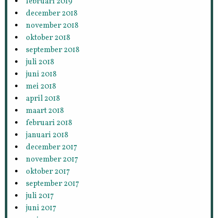
februari 2019
december 2018
november 2018
oktober 2018
september 2018
juli 2018
juni 2018
mei 2018
april 2018
maart 2018
februari 2018
januari 2018
december 2017
november 2017
oktober 2017
september 2017
juli 2017
juni 2017