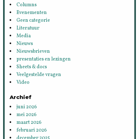
Columns
Evenementen
Geen categorie
Literatuur
Media
Nieuws
Nieuwsbrieven
presentaties en lezingen
Sheets & docs
Veelgestelde vragen
Video
Archief
juni 2026
mei 2026
maart 2026
februari 2026
december 2025