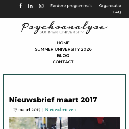
Eerdere programma's
Organisatie
FAQ
HOME
SUMMER UNIVERSITY 2026
BLOG
CONTACT
Nieuwsbrief maart 2017
| 17 maart 2017 |
Nieuwsbrieven