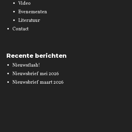
Video
Evenementen
Literatuur
Contact
Recente berichten
Nieuwsflash!
Nieuwsbrief mei 2026
Nieuwsbrief maart 2026