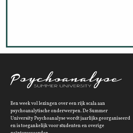
Een week vol lezingen over een rijk scala aan
psychoanalytische onderwerpen. De Summer
University Psychoanalyse wordt jaarlijks georganiseerd
en is toegankelijk voor studenten en overige