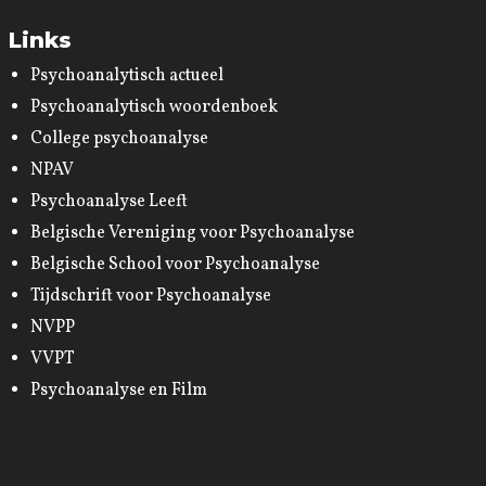
Links
Psychoanalytisch actueel
Psychoanalytisch woordenboek
College psychoanalyse
NPAV
Psychoanalyse Leeft
Belgische Vereniging voor Psychoanalyse
Belgische School voor Psychoanalyse
Tijdschrift voor Psychoanalyse
NVPP
VVPT
Psychoanalyse en Film