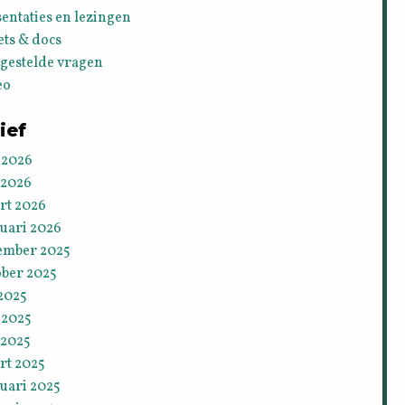
entaties en lezingen
ets & docs
lgestelde vragen
eo
ief
 2026
 2026
rt 2026
ruari 2026
ember 2025
ober 2025
 2025
 2025
 2025
rt 2025
uari 2025