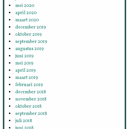
mei 2020
april 2020
maart 2020
december 2019
oktober 2019
september 2019
augustus 2019
juni 2019
mei 2019
april 2019
maart 2019
februari 2019
december 2018
november 2018
oktober 2018
september 2018
juli 2018
juni 2018