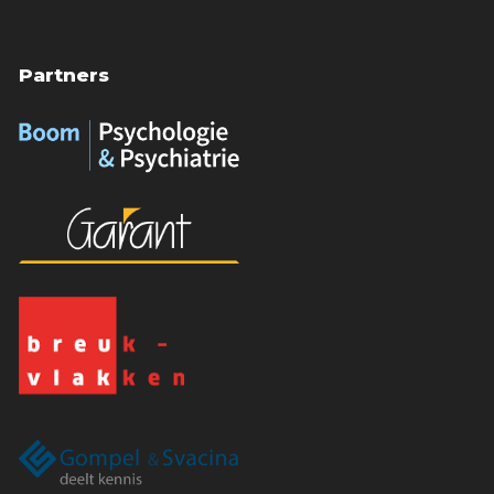
Partners