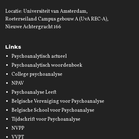
Locatie: Universiteit van Amsterdam,
Roeterseiland Campus gebouw A (UvA REC-A),
Nieuwe Achtergracht 166
Links
Psychoanalytisch actueel
Psychoanalytisch woordenboek
College psychoanalyse
NPAV
Psychoanalyse Leeft
Belgische Vereniging voor Psychoanalyse
Belgische School voor Psychoanalyse
Tijdschrift voor Psychoanalyse
NVPP
VVPT