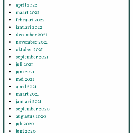
april 2022
maart 2022
februari 2022
januari 2022
december 2021
november 2021
oktober 2021
september 2021
juli 2021
juni 2021
mei 2021
april 2021
maart 2021
januari 2021
september 2020
augustus 2020
juli 2020
juni 2020