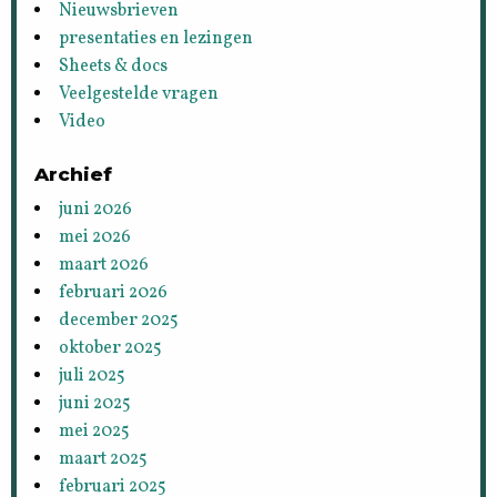
Nieuwsbrieven
presentaties en lezingen
Sheets & docs
Veelgestelde vragen
Video
Archief
juni 2026
mei 2026
maart 2026
februari 2026
december 2025
oktober 2025
juli 2025
juni 2025
mei 2025
maart 2025
februari 2025