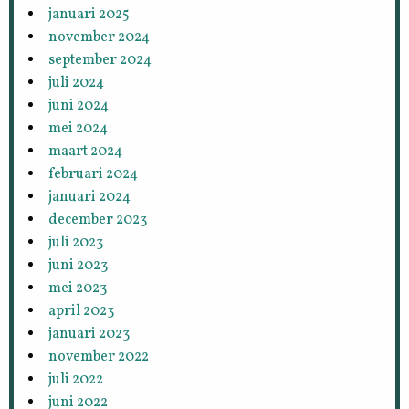
januari 2025
november 2024
september 2024
juli 2024
juni 2024
mei 2024
maart 2024
februari 2024
januari 2024
december 2023
juli 2023
juni 2023
mei 2023
april 2023
januari 2023
november 2022
juli 2022
juni 2022