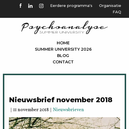
Eerdere programma's
Organisatie
FAQ
HOME
SUMMER UNIVERSITY 2026
BLOG
CONTACT
Nieuwsbrief november 2018
| 11 november 2018 |
Nieuwsbrieven