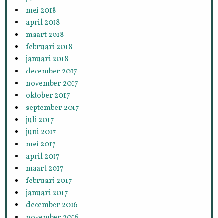
mei 2018
april 2018
maart 2018
februari 2018
januari 2018
december 2017
november 2017
oktober 2017
september 2017
juli 2017
juni 2017
mei 2017
april 2017
maart 2017
februari 2017
januari 2017
december 2016
november 2016