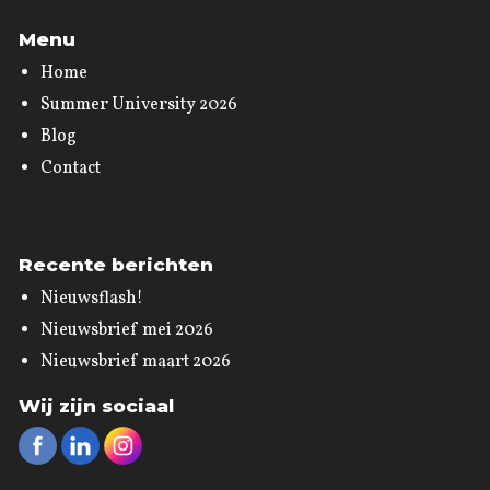
Menu
Home
Summer University 2026
Blog
Contact
Recente berichten
Nieuwsflash!
Nieuwsbrief mei 2026
Nieuwsbrief maart 2026
Wij zijn sociaal