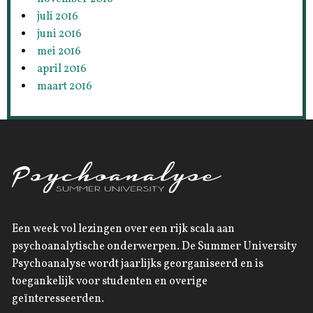
juli 2016
juni 2016
mei 2016
april 2016
maart 2016
Een week vol lezingen over een rijk scala aan
psychoanalytische onderwerpen. De Summer University
Psychoanalyse wordt jaarlijks georganiseerd en is
toegankelijk voor studenten en overige
geïnteresseerden.