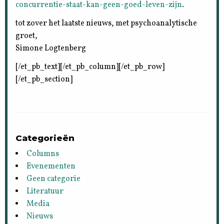
concurrentie-staat-kan-geen-goed-leven-zijn
.
tot zover het laatste nieuws, met psychoanalytische
groet,
Simone Logtenberg
[/et_pb_text][/et_pb_column][/et_pb_row]
[/et_pb_section]
Categorieën
Columns
Evenementen
Geen categorie
Literatuur
Media
Nieuws