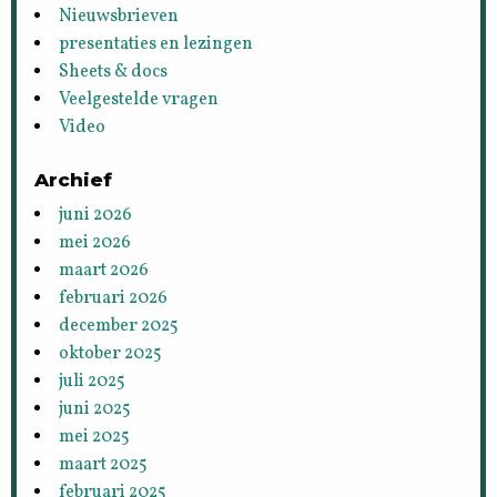
Nieuwsbrieven
presentaties en lezingen
Sheets & docs
Veelgestelde vragen
Video
Archief
juni 2026
mei 2026
maart 2026
februari 2026
december 2025
oktober 2025
juli 2025
juni 2025
mei 2025
maart 2025
februari 2025