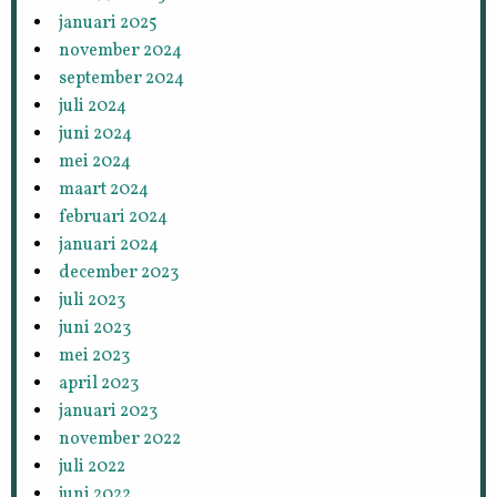
januari 2025
november 2024
september 2024
juli 2024
juni 2024
mei 2024
maart 2024
februari 2024
januari 2024
december 2023
juli 2023
juni 2023
mei 2023
april 2023
januari 2023
november 2022
juli 2022
juni 2022