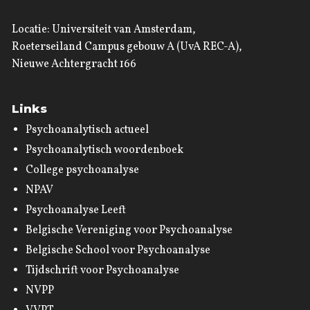
Locatie: Universiteit van Amsterdam,
Roeterseiland Campus gebouw A (UvA REC-A),
Nieuwe Achtergracht 166
Links
Psychoanalytisch actueel
Psychoanalytisch woordenboek
College psychoanalyse
NPAV
Psychoanalyse Leeft
Belgische Vereniging voor Psychoanalyse
Belgische School voor Psychoanalyse
Tijdschrift voor Psychoanalyse
NVPP