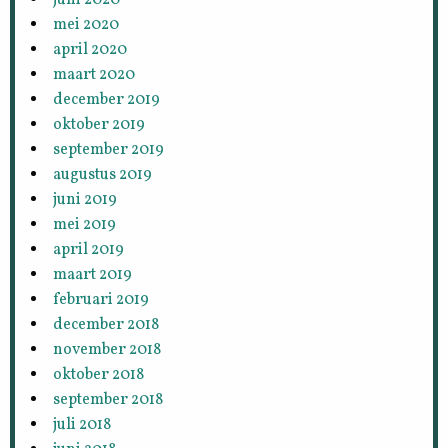
juni 2020
mei 2020
april 2020
maart 2020
december 2019
oktober 2019
september 2019
augustus 2019
juni 2019
mei 2019
april 2019
maart 2019
februari 2019
december 2018
november 2018
oktober 2018
september 2018
juli 2018