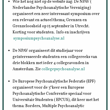
Wie het nog niet op de website zag: De NPAV (
Nederlandse Psychoanalytische Vereniging)
organiseert een zeer interessant symposium over
een relevant en actueel thema; Grenzen en
Grenzeloosheid op 15 september in Utrecht.
Korting voor studenten. Info en inschrijven
symposiumpsychoanalyse.nl
De NPAV organiseert dit studiejaar voor
geïnteresseerde studenten een collegereeks van
drie blokken met ieder 4 collegeavonden in
Amsterdam. Zie
collegepsychoanalyse.nl
De Europese Psychoanalytische Federatie (EPF)
e
organiseert voor de 3
keer een Europese
Psychoanalytische Conferentie speciaal voor
Universitair Studenten ( EPCUS), dit keer met het
thema: Borders, Multiple Psychoanalytic