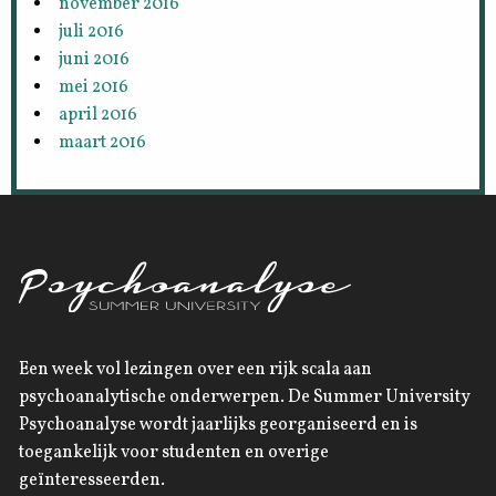
november 2016
juli 2016
juni 2016
mei 2016
april 2016
maart 2016
Een week vol lezingen over een rijk scala aan
psychoanalytische onderwerpen. De Summer University
Psychoanalyse wordt jaarlijks georganiseerd en is
toegankelijk voor studenten en overige
geïnteresseerden.