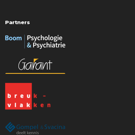
Partners