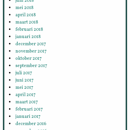
juni 2018
mei 2018
april 2018
maart 2018
februari 2018
januari 2018
december 2017
november 2017
oktober 2017
september 2017
juli 2017
juni 2017
mei 2017
april 2017
maart 2017
februari 2017
januari 2017
december 2016