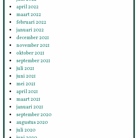
april 2022
maart 2022
februari 2022
januari 2022
december 2021
november 2021
oktober 2021
september 2021
juli 2021
juni 2021
mei 2021
april 2021
maart 2021
januari 2021
september 2020
augustus 2020
juli 2020