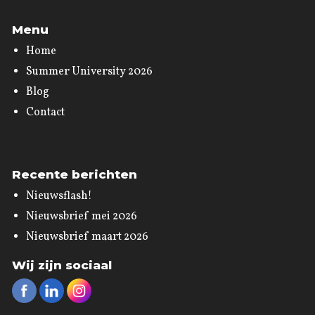
Menu
Home
Summer University 2026
Blog
Contact
Recente berichten
Nieuwsflash!
Nieuwsbrief mei 2026
Nieuwsbrief maart 2026
Wij zijn sociaal