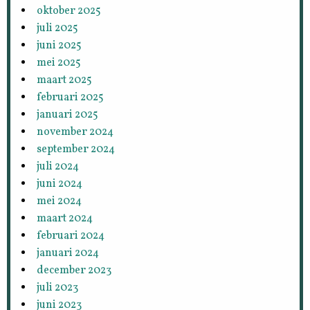
oktober 2025
juli 2025
juni 2025
mei 2025
maart 2025
februari 2025
januari 2025
november 2024
september 2024
juli 2024
juni 2024
mei 2024
maart 2024
februari 2024
januari 2024
december 2023
juli 2023
juni 2023