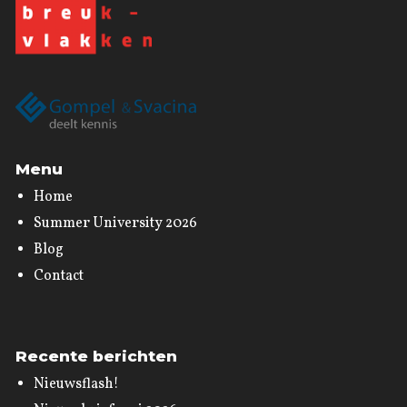
Menu
Home
Summer University 2026
Blog
Contact
Recente berichten
Nieuwsflash!