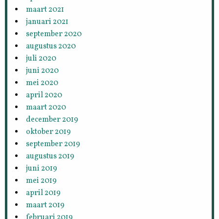
maart 2021
januari 2021
september 2020
augustus 2020
juli 2020
juni 2020
mei 2020
april 2020
maart 2020
december 2019
oktober 2019
september 2019
augustus 2019
juni 2019
mei 2019
april 2019
maart 2019
februari 2019