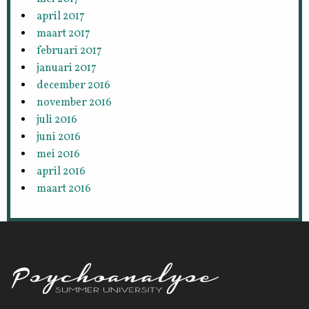
april 2017
maart 2017
februari 2017
januari 2017
december 2016
november 2016
juli 2016
juni 2016
mei 2016
april 2016
maart 2016