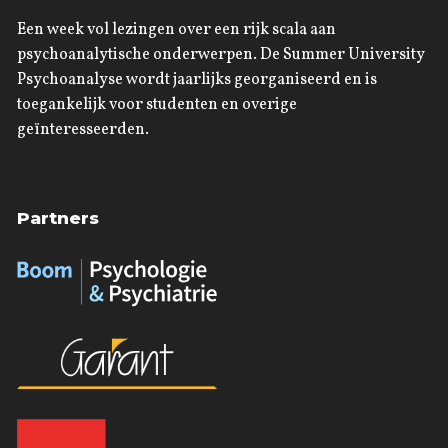
Een week vol lezingen over een rijk scala aan
psychoanalytische onderwerpen. De Summer University
Psychoanalyse wordt jaarlijks georganiseerd en is
toegankelijk voor studenten en overige
geïnteresseerden.
Partners