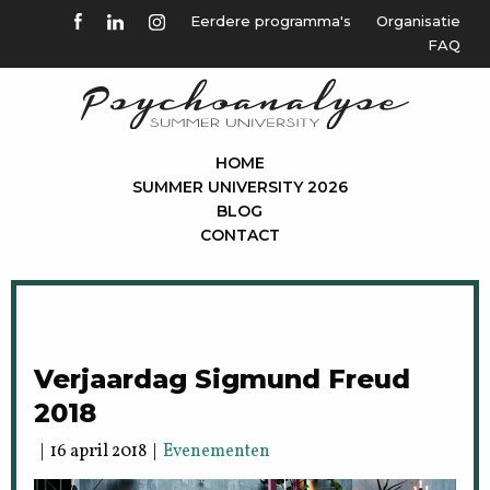
Eerdere programma's
Organisatie
FAQ
HOME
SUMMER UNIVERSITY 2026
BLOG
CONTACT
Verjaardag Sigmund Freud
2018
| 16 april 2018 |
Evenementen