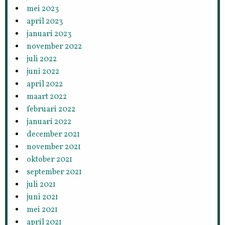
mei 2023
april 2023
januari 2023
november 2022
juli 2022
juni 2022
april 2022
maart 2022
februari 2022
januari 2022
december 2021
november 2021
oktober 2021
september 2021
juli 2021
juni 2021
mei 2021
april 2021