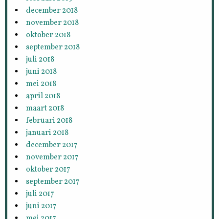
december 2018
november 2018
oktober 2018
september 2018
juli 2018
juni 2018
mei 2018
april 2018
maart 2018
februari 2018
januari 2018
december 2017
november 2017
oktober 2017
september 2017
juli 2017
juni 2017
mei 2017