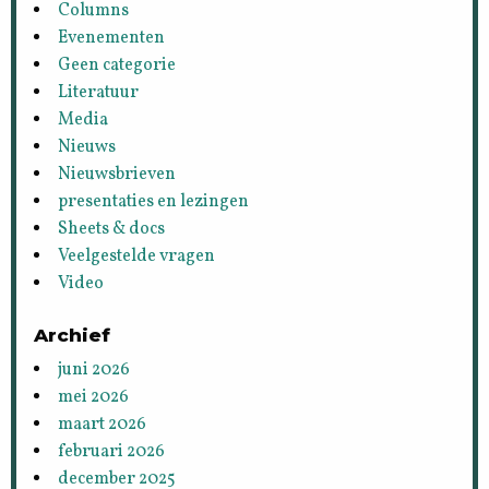
Columns
Evenementen
Geen categorie
Literatuur
Media
Nieuws
Nieuwsbrieven
presentaties en lezingen
Sheets & docs
Veelgestelde vragen
Video
Archief
juni 2026
mei 2026
maart 2026
februari 2026
december 2025