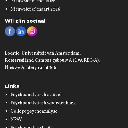
Nieuwsbrief mei 2026
Nieuwsbrief maart 2026
Wij zijn sociaal
Locatie: Universiteit van Amsterdam,
Roeterseiland Campus gebouw A (UvA REC-A),
Nieuwe Achtergracht 166
Links
Psychoanalytisch actueel
Psychoanalytisch woordenboek
College psychoanalyse
NPAV