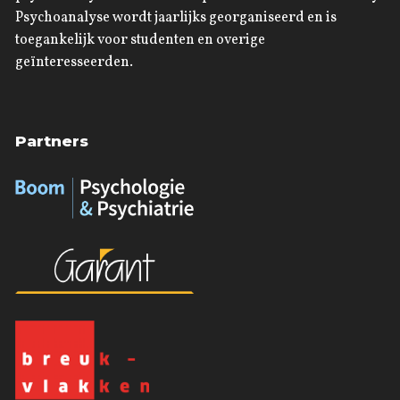
Psychoanalyse wordt jaarlijks georganiseerd en is
toegankelijk voor studenten en overige
geïnteresseerden.
Partners