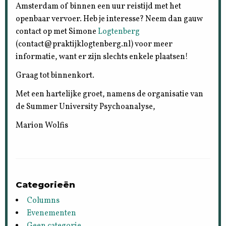
Amsterdam of binnen een uur reistijd met het
openbaar vervoer. Heb je interesse? Neem dan gauw
contact op met Simone
Logtenberg
(contact@praktijklogtenberg.nl) voor meer
informatie, want er zijn slechts enkele plaatsen!
Graag tot binnenkort.
Met een hartelijke groet, namens de organisatie van
de Summer University Psychoanalyse,
Marion Wolfis
Categorieën
Columns
Evenementen
Geen categorie