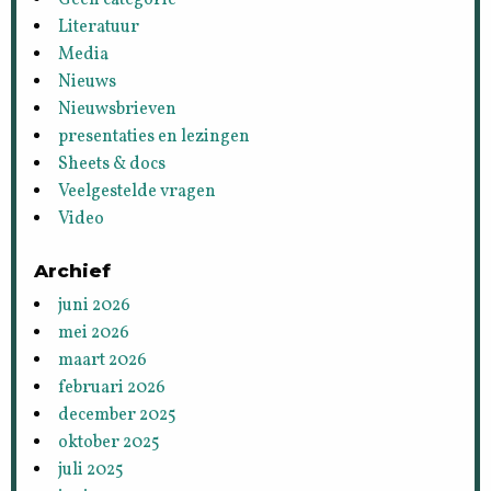
Literatuur
Media
Nieuws
Nieuwsbrieven
presentaties en lezingen
Sheets & docs
Veelgestelde vragen
Video
Archief
juni 2026
mei 2026
maart 2026
februari 2026
december 2025
oktober 2025
juli 2025