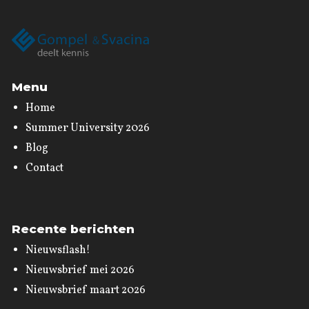
Menu
Home
Summer University 2026
Blog
Contact
Recente berichten
Nieuwsflash!
Nieuwsbrief mei 2026
Nieuwsbrief maart 2026