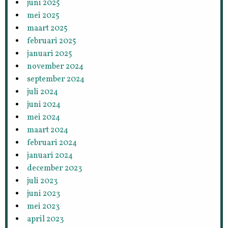
juni 2025
mei 2025
maart 2025
februari 2025
januari 2025
november 2024
september 2024
juli 2024
juni 2024
mei 2024
maart 2024
februari 2024
januari 2024
december 2023
juli 2023
juni 2023
mei 2023
april 2023