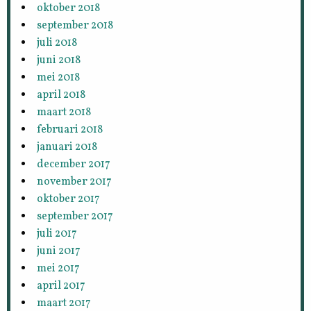
oktober 2018
september 2018
juli 2018
juni 2018
mei 2018
april 2018
maart 2018
februari 2018
januari 2018
december 2017
november 2017
oktober 2017
september 2017
juli 2017
juni 2017
mei 2017
april 2017
maart 2017