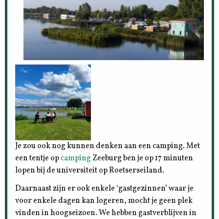
Je zou ook nog kunnen denken aan een camping. Met
een tentje op
camping
Zeeburg ben je op 17 minuten
lopen bij de universiteit op Roetserseiland.
Daarnaast zijn er ook enkele ‘gastgezinnen’ waar je
voor enkele dagen kan logeren, mocht je geen plek
vinden in hoogseizoen. We hebben gastverblijven in