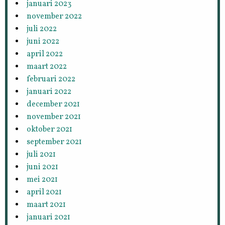
januari 2023
november 2022
juli 2022
juni 2022
april 2022
maart 2022
februari 2022
januari 2022
december 2021
november 2021
oktober 2021
september 2021
juli 2021
juni 2021
mei 2021
april 2021
maart 2021
januari 2021