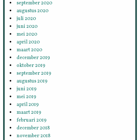
september 2020
augustus 2020
juli 2020
juni 2020
mei 2020
april 2020
maart 2020
december 2019
oktober 2019
september 2019
augustus 2019
juni 2019
mei 2019
april 2019
maart 2019
februari 2019
december 2018
november 2018