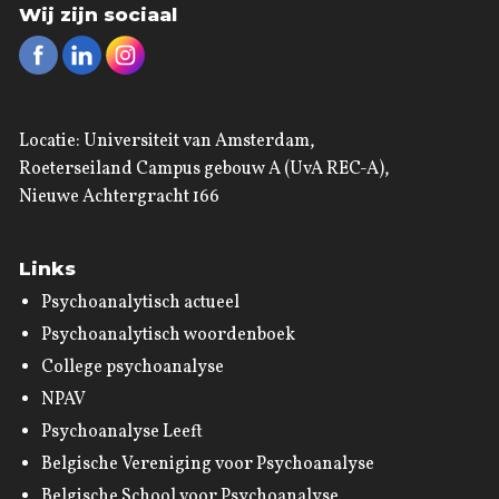
Wij zijn sociaal
Locatie: Universiteit van Amsterdam,
Roeterseiland Campus gebouw A (UvA REC-A),
Nieuwe Achtergracht 166
Links
Psychoanalytisch actueel
Psychoanalytisch woordenboek
College psychoanalyse
NPAV
Psychoanalyse Leeft
Belgische Vereniging voor Psychoanalyse
Belgische School voor Psychoanalyse