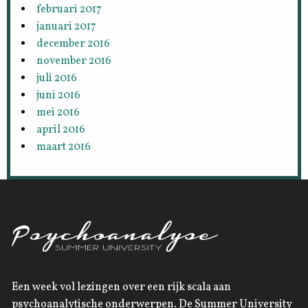
februari 2017
januari 2017
december 2016
november 2016
juli 2016
juni 2016
mei 2016
april 2016
maart 2016
Een week vol lezingen over een rijk scala aan
psychoanalytische onderwerpen. De Summer University