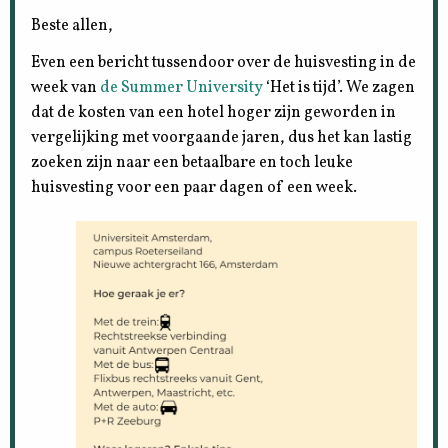
Beste allen,
Even een bericht tussendoor over de huisvesting in de
week van
de Summer University
‘Het is tijd’. We zagen
dat de kosten van een hotel hoger zijn geworden in
vergelijking met voorgaande jaren, dus het kan lastig
zoeken zijn naar een betaalbare en toch leuke
huisvesting voor een paar dagen of een week.