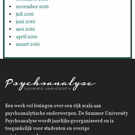
november 2016
juli 2016
juni 2016
mei 2016
april 2016
maart 2016
Een week vol lezingen over een rijk scala aan
psychoanalytische onderwerpen. De Summer University
Psychoanalyse wordt jaarlijks georganiseerd en is
toegankelijk voor studenten en overige