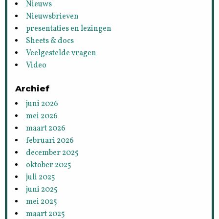
Nieuws
Nieuwsbrieven
presentaties en lezingen
Sheets & docs
Veelgestelde vragen
Video
Archief
juni 2026
mei 2026
maart 2026
februari 2026
december 2025
oktober 2025
juli 2025
juni 2025
mei 2025
maart 2025