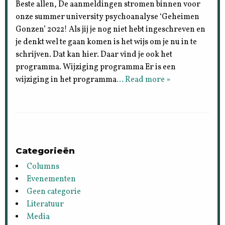
Beste allen, De aanmeldingen stromen binnen voor
onze summer university psychoanalyse ‘Geheimen
Gonzen’ 2022! Als jij je nog niet hebt ingeschreven en
je denkt wel te gaan komen is het wijs om je nu in te
schrijven. Dat kan hier. Daar vind je ook het
programma. Wijziging programma Er is een
wijziging in het programma
… Read more »
Categorieën
Columns
Evenementen
Geen categorie
Literatuur
Media