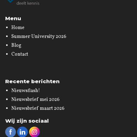
Menu
Home
Summer University 2026
Blog
Contact
Recente berichten
Nieuwsflash!
Nieuwsbrief mei 2026
Nieuwsbrief maart 2026
Wij zijn sociaal