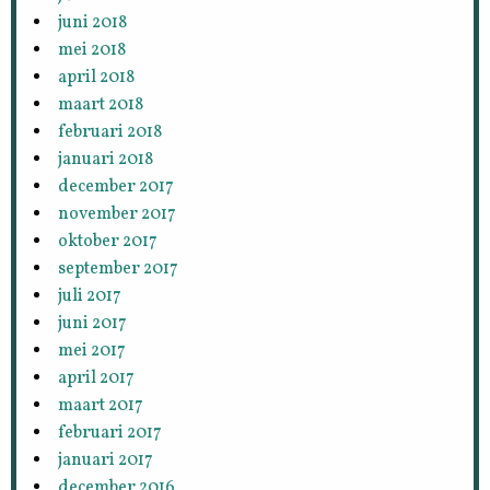
juni 2018
mei 2018
april 2018
maart 2018
februari 2018
januari 2018
december 2017
november 2017
oktober 2017
september 2017
juli 2017
juni 2017
mei 2017
april 2017
maart 2017
februari 2017
januari 2017
december 2016