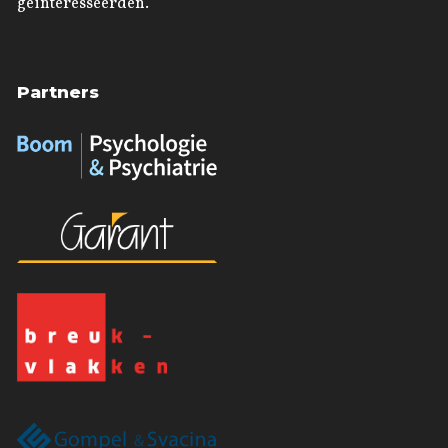
geïnteresseerden.
Partners