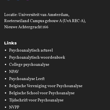
Locatie: Universiteit van Amsterdam,
Roeterseiland Campus gebouw A (UvA REC-A),
Nieuwe Achtergracht 166
Links
Psychoanalytisch actueel
Psychoanalytisch woordenboek
College psychoanalyse
NPAV
Psychoanalyse Leeft
Belgische Vereniging voor Psychoanalyse
Belgische School voor Psychoanalyse
Tijdschrift voor Psychoanalyse
NVPP