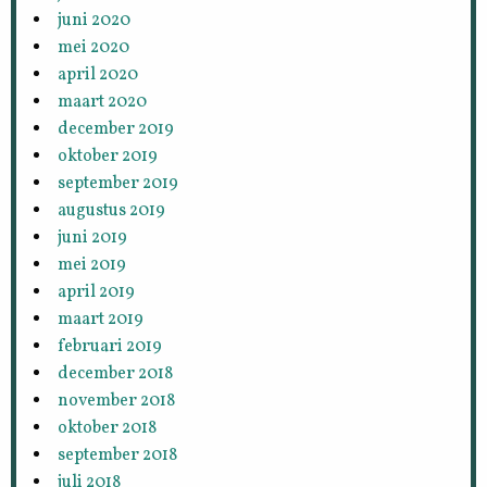
juni 2020
mei 2020
april 2020
maart 2020
december 2019
oktober 2019
september 2019
augustus 2019
juni 2019
mei 2019
april 2019
maart 2019
februari 2019
december 2018
november 2018
oktober 2018
september 2018
juli 2018