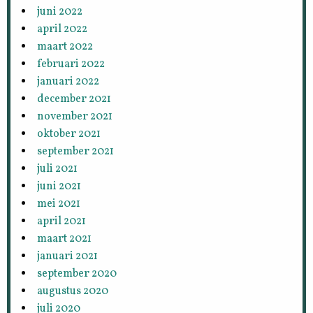
juni 2022
april 2022
maart 2022
februari 2022
januari 2022
december 2021
november 2021
oktober 2021
september 2021
juli 2021
juni 2021
mei 2021
april 2021
maart 2021
januari 2021
september 2020
augustus 2020
juli 2020