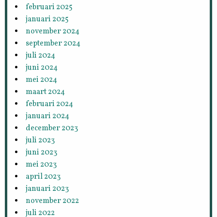
februari 2025
januari 2025
november 2024
september 2024
juli 2024
juni 2024
mei 2024
maart 2024
februari 2024
januari 2024
december 2023
juli 2023
juni 2023
mei 2023
april 2023
januari 2023
november 2022
juli 2022