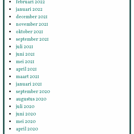
februari 2022
januari 2022
december 2021
november 2021
oktober 2021
september 2021
juli 2021
juni 2021
mei 2021
april 2021
maart 2021
januari 2021
september 2020
augustus 2020
juli 2020
juni 2020
mei 2020
april 2020