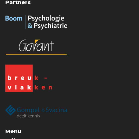
Partners
Menu