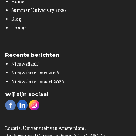
Home
Summer University 2026
Blog
Contact
Recente berichten
Nieuwsflash!
Nieuwsbrief mei 2026
Nieuwsbrief maart 2026
Wij zijn sociaal
Locatie: Universiteit van Amsterdam,