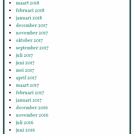
maart 2018
februari 2018
januari 2018
december 2017
november 2017
oktober 2017
september 2017
juli 2017
juni 2017
mei 2017
april 2017
maart 2017
februari 2017
januari 2017
december 2016
november 2016
juli 2016
juni 2016