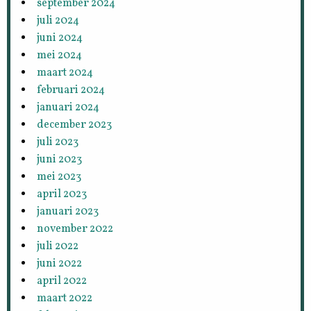
september 2024
juli 2024
juni 2024
mei 2024
maart 2024
februari 2024
januari 2024
december 2023
juli 2023
juni 2023
mei 2023
april 2023
januari 2023
november 2022
juli 2022
juni 2022
april 2022
maart 2022