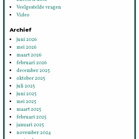
Veelgestelde vragen
Video
Archief
juni 2026
mei 2026
maart 2026
februari 2026
december 2025
oktober 2025
juli 2025
juni 2025
mei 2025
maart 2025
februari 2025
januari 2025
november 2024