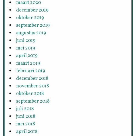
maart 2020
december 2019
oktober 2019
september 2019
augustus 2019
juni 2019
mei 2019
april 2019
maart 2019
februari 2019
december 2018
november 2018
oktober 2018
september 2018
juli 2018
juni 2018
mei 2018
april 2018