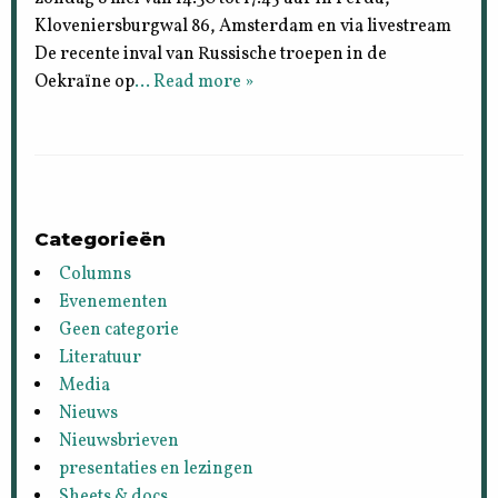
Kloveniersburgwal 86, Amsterdam en via livestream
De recente inval van Russische troepen in de
Oekraïne op
… Read more »
Categorieën
Columns
Evenementen
Geen categorie
Literatuur
Media
Nieuws
Nieuwsbrieven
presentaties en lezingen
Sheets & docs