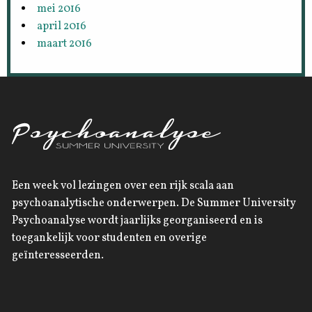
mei 2016
april 2016
maart 2016
Een week vol lezingen over een rijk scala aan
psychoanalytische onderwerpen. De Summer University
Psychoanalyse wordt jaarlijks georganiseerd en is
toegankelijk voor studenten en overige
geïnteresseerden.