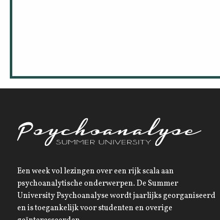
Een week vol lezingen over een rijk scala aan
psychoanalytische onderwerpen. De Summer
University Psychoanalyse wordt jaarlijks georganiseerd
en is toegankelijk voor studenten en overige