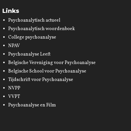
Links
Psychoanalytisch actueel
Psychoanalytisch woordenboek
College psychoanalyse
NPAV
Psychoanalyse Leeft
Belgische Vereniging voor Psychoanalyse
Belgische School voor Psychoanalyse
Tijdschrift voor Psychoanalyse
NVPP
VVPT
Psychoanalyse en Film