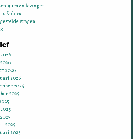
entaties en lezingen
ets & docs
lgestelde vragen
eo
ief
 2026
 2026
rt 2026
ruari 2026
ember 2025
ober 2025
 2025
 2025
 2025
rt 2025
uari 2025