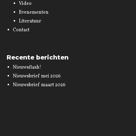
Video
Evenementen
Literatuur
Contact
Recente berichten
Nieuwsflash!
Nieuwsbrief mei 2026
Nieuwsbrief maart 2026