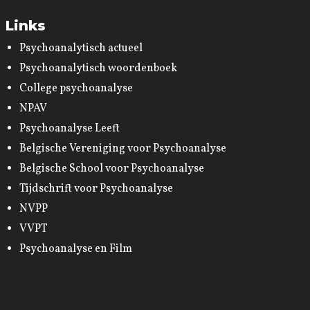
Links
Psychoanalytisch actueel
Psychoanalytisch woordenboek
College psychoanalyse
NPAV
Psychoanalyse Leeft
Belgische Vereniging voor Psychoanalyse
Belgische School voor Psychoanalyse
Tijdschrift voor Psychoanalyse
NVPP
VVPT
Psychoanalyse en Film