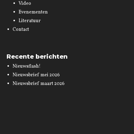
Video
Evenementen
Literatuur
Contact
Recente berichten
Nieuwsflash!
Nieuwsbrief mei 2026
Nieuwsbrief maart 2026