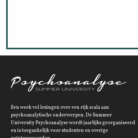
Een week vol lezingen over een rijk scala aan
psychoanalytische onderwerpen. De Summer
University Psychoanalyse wordt jaarlijks georganiseerd
en is toegankelijk voor studenten en overige