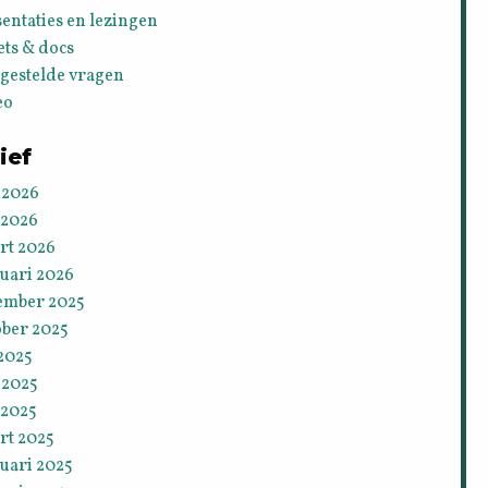
entaties en lezingen
ets & docs
lgestelde vragen
eo
ief
 2026
 2026
rt 2026
ruari 2026
ember 2025
ober 2025
 2025
 2025
 2025
rt 2025
uari 2025