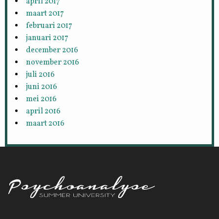
april 2017
maart 2017
februari 2017
januari 2017
december 2016
november 2016
juli 2016
juni 2016
mei 2016
april 2016
maart 2016