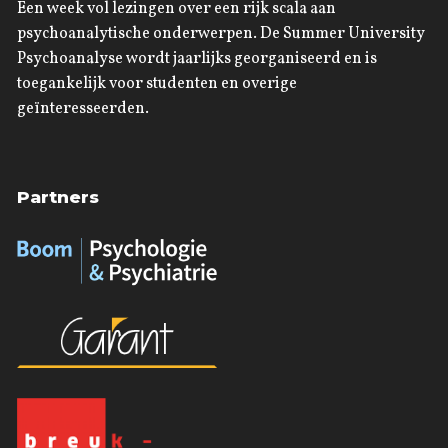
Een week vol lezingen over een rijk scala aan
psychoanalytische onderwerpen. De Summer University
Psychoanalyse wordt jaarlijks georganiseerd en is
toegankelijk voor studenten en overige
geïnteresseerden.
Partners