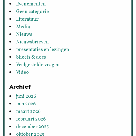
Evenementen
Geen categorie
Literatuur
Media
Nieuws
Nieuwsbrieven
presentaties en lezingen
Sheets & docs
Veelgestelde vragen
Video
Archief
juni 2026
mei 2026
maart 2026
februari 2026
december 2025
oktober 2025