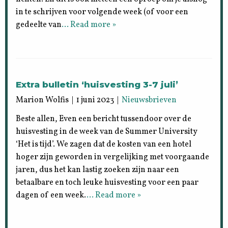
in te schrijven voor volgende week (of voor een
gedeelte van
… Read more »
Extra bulletin ‘huisvesting 3-7 juli’
Marion Wolfis | 1 juni 2023 |
Nieuwsbrieven
Beste allen, Even een bericht tussendoor over de
huisvesting in de week van de Summer University
‘Het is tijd’. We zagen dat de kosten van een hotel
hoger zijn geworden in vergelijking met voorgaande
jaren, dus het kan lastig zoeken zijn naar een
betaalbare en toch leuke huisvesting voor een paar
dagen of een week.
… Read more »