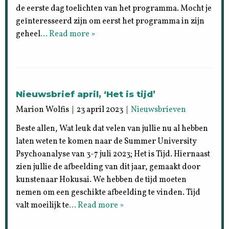
de eerste dag toelichten van het programma. Mocht je
geïnteresseerd zijn om eerst het programma in zijn
geheel
… Read more »
Nieuwsbrief april, ‘Het is tijd’
Marion Wolfis | 23 april 2023 |
Nieuwsbrieven
Beste allen, Wat leuk dat velen van jullie nu al hebben
laten weten te komen naar de Summer University
Psychoanalyse van 3-7 juli 2023; Het is Tijd. Hiernaast
zien jullie de afbeelding van dit jaar, gemaakt door
kunstenaar Hokusai. We hebben de tijd moeten
nemen om een geschikte afbeelding te vinden. Tijd
valt moeilijk te
… Read more »