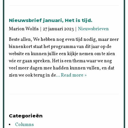
Nieuwsbrief januari, Het is tijd.
Marion Wolfis | 27 januari 2023 |
Nieuwsbrieven
Beste allen, We hebben nog even tijd nodig, maar zeer
binnenkort staat het programma van dit jaar op de
website en kunnen jullie een kijkje nemen om te zien
wie er gaan spreken. Het is een thema waar we nog
veel meer dagen mee hadden kunnen vullen, en dat
zien we ook terug in de
… Read more »
Categorieën
Columns