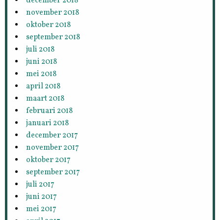
december 2018
november 2018
oktober 2018
september 2018
juli 2018
juni 2018
mei 2018
april 2018
maart 2018
februari 2018
januari 2018
december 2017
november 2017
oktober 2017
september 2017
juli 2017
juni 2017
mei 2017