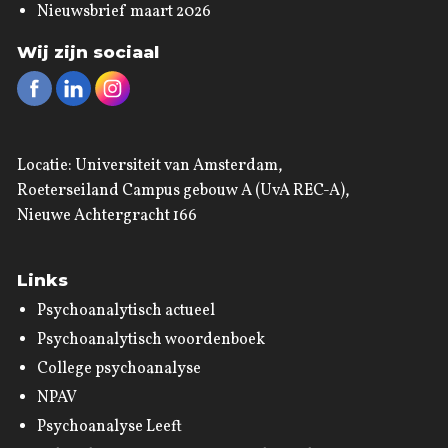
Nieuwsbrief maart 2026
Wij zijn sociaal
Locatie: Universiteit van Amsterdam,
Roeterseiland Campus gebouw A (UvA REC-A),
Nieuwe Achtergracht 166
Links
Psychoanalytisch actueel
Psychoanalytisch woordenboek
College psychoanalyse
NPAV
Psychoanalyse Leeft