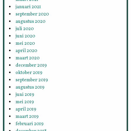
januari 2021
september 2020
augustus 2020
juli 2020
juni 2020
mei 2020
april 2020
maart 2020
december 2019
oktober 2019
september 2019
augustus 2019
juni 2019
mei 2019
april 2019
maart 2019
februari 2019