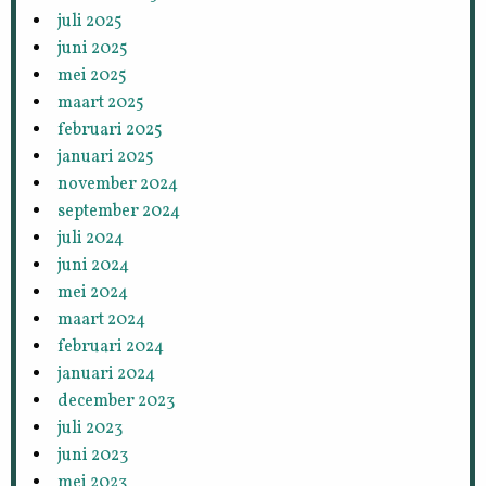
juli 2025
juni 2025
mei 2025
maart 2025
februari 2025
januari 2025
november 2024
september 2024
juli 2024
juni 2024
mei 2024
maart 2024
februari 2024
januari 2024
december 2023
juli 2023
juni 2023
mei 2023