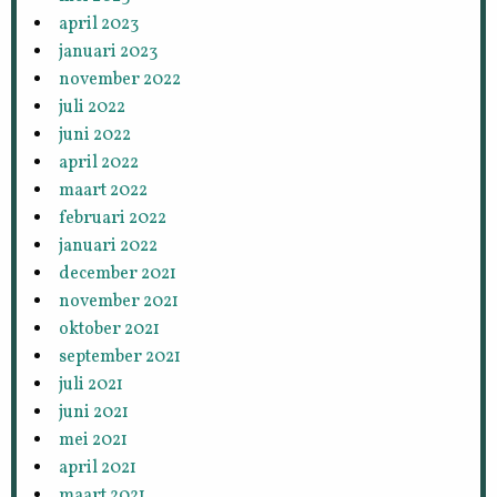
april 2023
januari 2023
november 2022
juli 2022
juni 2022
april 2022
maart 2022
februari 2022
januari 2022
december 2021
november 2021
oktober 2021
september 2021
juli 2021
juni 2021
mei 2021
april 2021
maart 2021