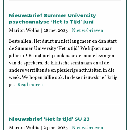
Nieuwsbrief Summer University
psychoanalyse ‘Het is Tijd’ juni
Marion Wolfis | 28 mei 2023 |
Nieuwsbrieven
Beste allen, Het duurt nu niet lang meer en dan start
de Summer University ‘Het is tijd’. We kijken naar
jullie uit! En natuurlijk ook naar de mooie lezingen
van de sprekers, de klinische seminaars en al de
andere verrijkende en plezierige activiteiten in die
week. We hopen jullie ook. In deze nieuwsbrief krijg
je
… Read more »
Nieuwsbrief ‘Het is tijd’ SU 23
Marion Wolfis | 23 mei 2023 |
Nieuwsbrieven