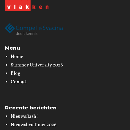
Menu
Home
Summer University 2026
Blog
Contact
Recente berichten
Nieuwsflash!
Nieuwsbrief mei 2026