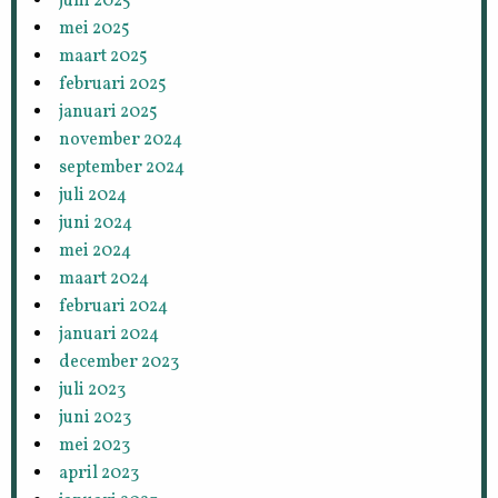
juni 2025
mei 2025
maart 2025
februari 2025
januari 2025
november 2024
september 2024
juli 2024
juni 2024
mei 2024
maart 2024
februari 2024
januari 2024
december 2023
juli 2023
juni 2023
mei 2023
april 2023