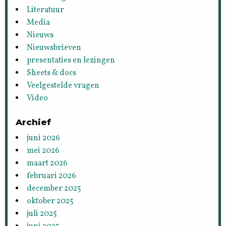
Literatuur
Media
Nieuws
Nieuwsbrieven
presentaties en lezingen
Sheets & docs
Veelgestelde vragen
Video
Archief
juni 2026
mei 2026
maart 2026
februari 2026
december 2025
oktober 2025
juli 2025