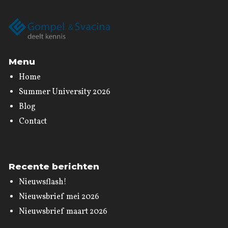
Menu
Home
Summer University 2026
Blog
Contact
Recente berichten
Nieuwsflash!
Nieuwsbrief mei 2026
Nieuwsbrief maart 2026