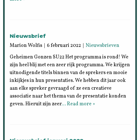
Nieuwsbrief
Marion Wolfis | 6 februari 2022 |
Nieuwsbrieven
Geheimen Gonzen SU22 Het programma is rond! We
zijn heel blij met een zeer rijk programma. We krijgen
uitnodigende titels binnen van de sprekers en mooie
inkijkjes in hun presentaties. We hebben dit jaar ook
aan elke spreker gevraagd of ze een creatieve
associatie naar het thema van de presentatie konden
geven. Hieruit zijn zeer
… Read more »