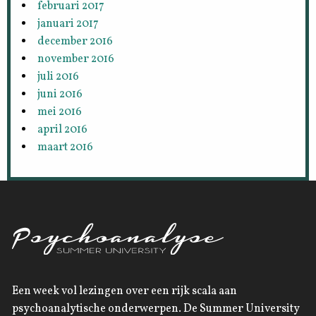
februari 2017
januari 2017
december 2016
november 2016
juli 2016
juni 2016
mei 2016
april 2016
maart 2016
Een week vol lezingen over een rijk scala aan
psychoanalytische onderwerpen. De Summer University