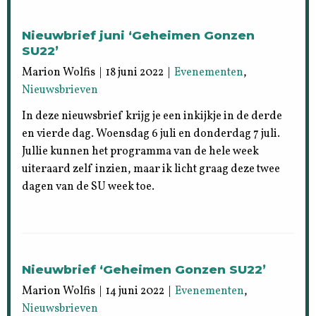
Nieuwbrief juni ‘Geheimen Gonzen
SU22’
Marion Wolfis | 18 juni 2022 |
Evenementen
,
Nieuwsbrieven
In deze nieuwsbrief krijg je een inkijkje in de derde
en vierde dag. Woensdag 6 juli en donderdag 7 juli.
Jullie kunnen het programma van de hele week
uiteraard zelf inzien, maar ik licht graag deze twee
dagen van de SU week toe.
Nieuwbrief ‘Geheimen Gonzen SU22’
Marion Wolfis | 14 juni 2022 |
Evenementen
,
Nieuwsbrieven