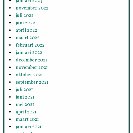
januari 2023
november 2022
juli 2022
juni 2022
april 2022
maart 2022
februari 2022
januari 2022
december 2021
november 2021
oktober 2021
september 2021
juli 2021
juni 2021
mei 2021
april 2021
maart 2021
januari 2021