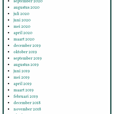
september 2020
augustus 2020
juli 2020
juni 2020
mei 2020
april 2020
maart 2020
december 2019
oktober 2019
september 2019
augustus 2019
juni 2019
mei 2019
april 2019
maart 2019
februari 2019
december 2018
november 2018