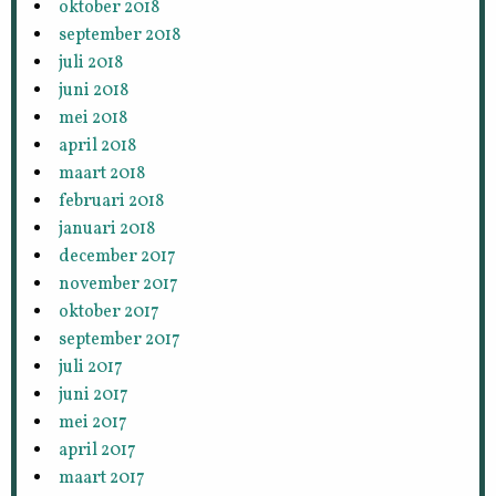
oktober 2018
september 2018
juli 2018
juni 2018
mei 2018
april 2018
maart 2018
februari 2018
januari 2018
december 2017
november 2017
oktober 2017
september 2017
juli 2017
juni 2017
mei 2017
april 2017
maart 2017