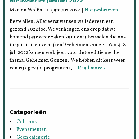
Nieuwsbrief januari 2022
Marion Wolfis | 10 januari 2022 |
Nieuwsbrieven
Beste allen, Allereerst wensen we iedereen een
gezond 2022 toe. We verheugen ons erop dat we
komend jaar weer zaken kunnen uitwisselen die ons
inspireren en verrijken! Geheimen Gonzen Van 4- 8
juli 2022 komen we bijeen voor de 8e editie met het
thema: Geheimen Gonzen. We hebben dit keer weer
een rijk gevuld programma,
… Read more »
Categorieën
Columns
Evenementen
Geen categorie