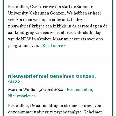
Beste allen, Over drie weken start de Summer
University ‘Geheimen Gonzen’. We hebben er heel
veel zin in en we hopen jullie ook. In deze
nieuwsbrief krijg je een inkijkje in de eerste dag en de
aankondiging van een zeer interessante studiedag
van de NPAV in oktober. Maar nu eerst iets over ons
programma van
… Read more »
Nieuwsbrief mei Geheimen Gonzen,
SU22
Marion Wolfis | 30 april 2022 |
Evenementen
,
Nieuwsbrieven
Beste allen, De aanmeldingen stromen binnen voor
onze summer university psychoanalyse ‘Geheimen