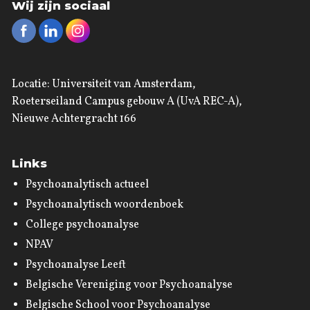
Wij zijn sociaal
Locatie: Universiteit van Amsterdam,
Roeterseiland Campus gebouw A (UvA REC-A),
Nieuwe Achtergracht 166
Links
Psychoanalytisch actueel
Psychoanalytisch woordenboek
College psychoanalyse
NPAV
Psychoanalyse Leeft
Belgische Vereniging voor Psychoanalyse
Belgische School voor Psychoanalyse