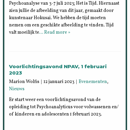
Psychoanalyse van 3-7 juli 2023; Het is Tijd. Hiernaast
zien jullie de afbeelding van dit jaar, gemaakt door
kunstenaar Hokusai. We hebben de tijd moeten
nemen om een geschikte afbeelding te vinden. Tijd
valt moeilijk te
… Read more »
Voorlichtingsavond NPAV, 1 februari
2023
Marion Wolfis | 12 januari 2023 |
Evenementen
,
Nieuws
Er start weer een voorlichtingsavond van de
opleiding tot Psychoanalyticus voor volwassenen en/
of kinderen en adolescenten 1 februari 2023.