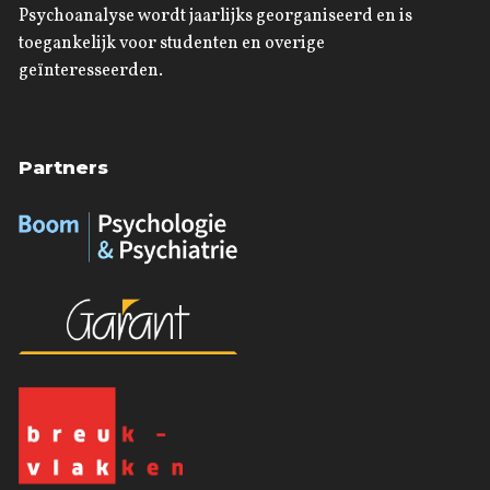
Psychoanalyse wordt jaarlijks georganiseerd en is
toegankelijk voor studenten en overige
geïnteresseerden.
Partners