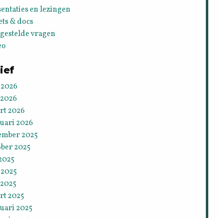
entaties en lezingen
ets & docs
lgestelde vragen
eo
ief
 2026
 2026
rt 2026
ruari 2026
ember 2025
ober 2025
 2025
 2025
 2025
rt 2025
uari 2025