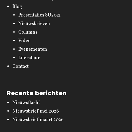
Blog
Presentaties SU2021
Nieuwsbrieven
Columns
Video
Evenementen
Literatuur
Contact
Recente berichten
Nieuwsflash!
Nieuwsbrief mei 2026
Nieuwsbrief maart 2026