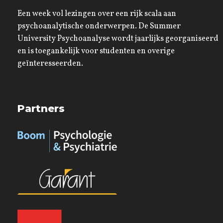
Een week vol lezingen over een rijk scala aan
psychoanalytische onderwerpen. De Summer
University Psychoanalyse wordt jaarlijks georganiseerd
en is toegankelijk voor studenten en overige
geïnteresseerden.
Partners