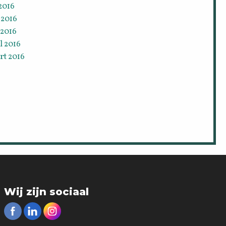
 2016
 2016
 2016
l 2016
rt 2016
Wij zijn sociaal