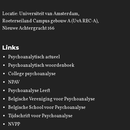
Locatie: Universiteit van Amsterdam,
Roeterseiland Campus gebouw A (UvA REC-A),
Nieuwe Achtergracht 166
Links
Psychoanalytisch actueel
Psychoanalytisch woordenboek
College psychoanalyse
NPAV
Psychoanalyse Leeft
Belgische Vereniging voor Psychoanalyse
Belgische School voor Psychoanalyse
Tijdschrift voor Psychoanalyse
NVPP