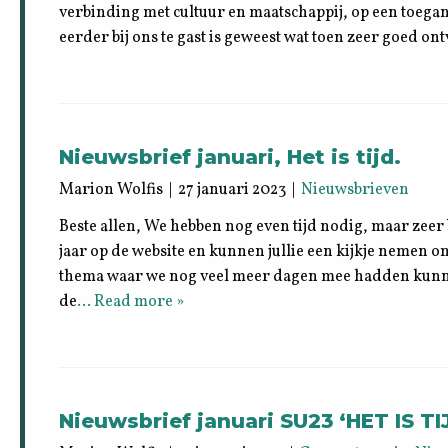
verbinding met cultuur en maatschappij, op een toegank
eerder bij ons te gast is geweest wat toen zeer goed o
Nieuwsbrief januari, Het is tijd.
Marion Wolfis | 27 januari 2023 |
Nieuwsbrieven
Beste allen, We hebben nog even tijd nodig, maar zeer
jaar op de website en kunnen jullie een kijkje nemen om
thema waar we nog veel meer dagen mee hadden kunnen
de
… Read more »
Nieuwsbrief januari SU23 ‘HET IS TI